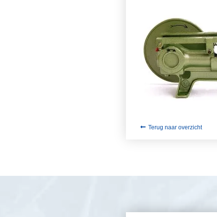
Terug naar overzicht