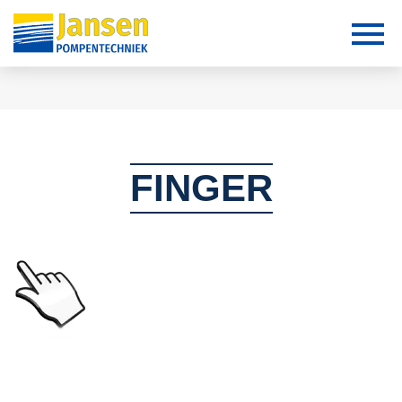
FINGER