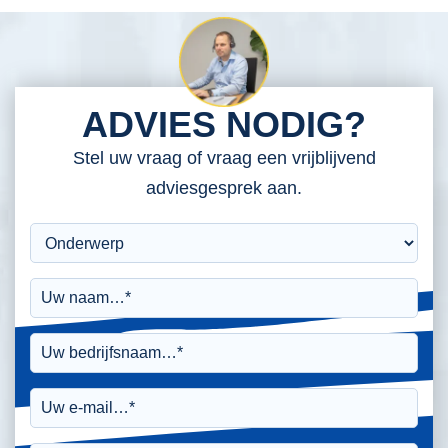
ADVIES NODIG?
Stel uw vraag of vraag een vrijblijvend
adviesgesprek aan.