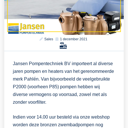
Sales
1 december 2021
Jansen Pompentechniek BV importeert al diverse
jaren pompen en heaters van het gerenommeerde
merk Pahlén. Van bijvoorbeeld de veelgebruikte
P2000 (voorheen P85) pompen hebben wij
diverse vermogens op voorraad, zowel met als
zonder voorfilter.
Indien voor 14.00 uur besteld via onze webshop
worden deze bronzen zwembadpompen nog