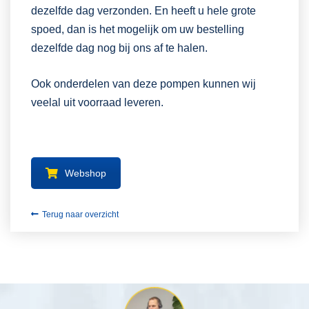
dezelfde dag verzonden. En heeft u hele grote
spoed, dan is het mogelijk om uw bestelling
dezelfde dag nog bij ons af te halen.
Ook onderdelen van deze pompen kunnen wij
veelal uit voorraad leveren.
Webshop
Terug naar overzicht