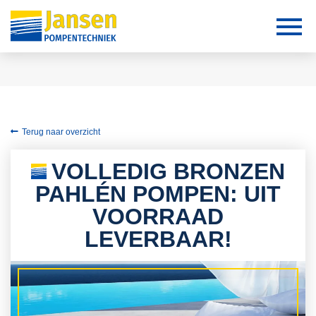
Terug naar overzicht
VOLLEDIG BRONZEN
PAHLÉN POMPEN: UIT
VOORRAAD
LEVERBAAR!