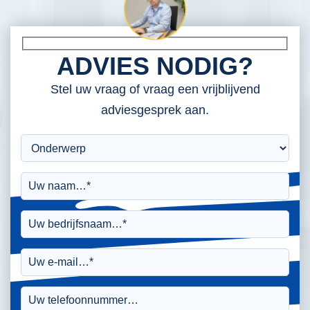
ADVIES NODIG?
Stel uw vraag of vraag een vrijblijvend
adviesgesprek aan.