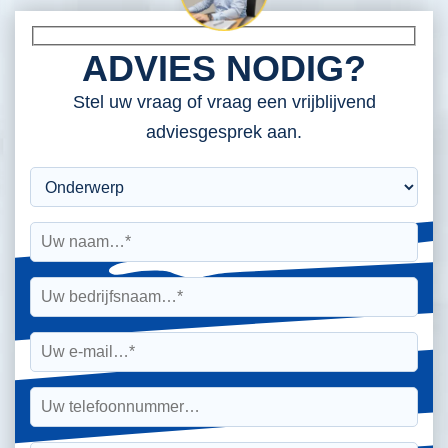
ADVIES NODIG?
Stel uw vraag of vraag een vrijblijvend
adviesgesprek aan.