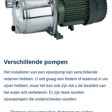
Verschillende pompen
Het installeren van een vijverpomp kan verschillende
redenen hebben. U wilt graag een fontein of waterval in uw
vijver hebben, maar het kan ook zijn dat u de kwaliteit van
het water wilt verbeteren. Er zijn twee soorten
vijverpompen die onderscheiden worden: