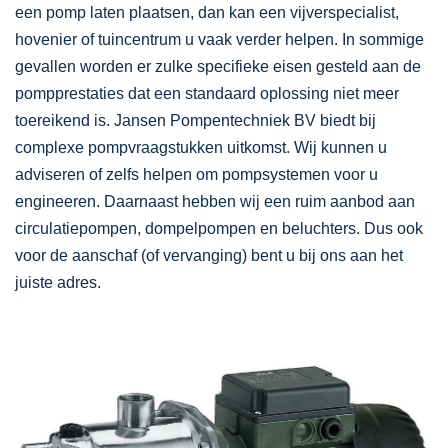
een pomp laten plaatsen, dan kan een vijverspecialist,
hovenier of tuincentrum u vaak verder helpen. In sommige
gevallen worden er zulke specifieke eisen gesteld aan de
pompprestaties dat een standaard oplossing niet meer
toereikend is. Jansen Pompentechniek BV biedt bij
complexe pompvraagstukken uitkomst. Wij kunnen u
adviseren of zelfs helpen om pompsystemen voor u
engineeren. Daarnaast hebben wij een ruim aanbod aan
circulatiepompen, dompelpompen en beluchters. Dus ook
voor de aanschaf (of vervanging) bent u bij ons aan het
juiste adres.