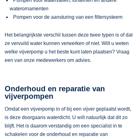
Pompen voor watervallen, fonteinen en andere
waterornamenten
Pompen voor de aansturing van een filtersysteem
Het belangrijkste verschil tussen deze twee typen is of dat
ze vervuild water kunnen verwerken of niet. Wilt u weten
welke vijverpomp u het beste kunt laten plaatsen? Vraag
een van onze medewerkers om advies.
Onderhoud en reparatie van
vijverpompen
Omdat een vijverpomp in of bij een vijver geplaatst wordt,
is deze doorgaans waterdicht. U wilt natuurlijk dat dit zo
blijft. Het is daarom verstandig om een specialist in te
schakelen voor de onderhoud en reparatie van