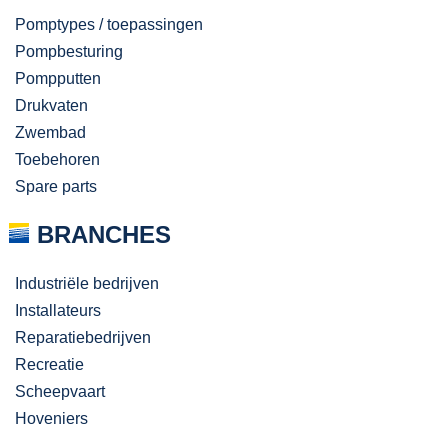
Pomptypes / toepassingen
Pompbesturing
Pompputten
Drukvaten
Zwembad
Toebehoren
Spare parts
BRANCHES
Industriële bedrijven
Installateurs
Reparatiebedrijven
Recreatie
Scheepvaart
Hoveniers