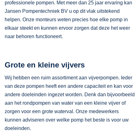
professionele pompen. Met meer dan 25 jaar ervaring kan
Jansen Pompentechniek BV u op dit vlak uitstekend
helpen. Onze monteurs weten precies hoe elke pomp in
elkaar steekt en kunnen ervoor zorgen dat deze het weer
naar behoren functioneert.
Grote en kleine vijvers
Wij hebben een ruim assortiment aan vijverpompen. Ieder
van deze pompen heeft een andere capaciteit en kan voor
andere doeleinden ingezet worden. Denk dan bijvoorbeeld
aan het rondpompen van water van een kleine vijver of
zorgen voor een grote waterval. Onze medewerkers
kunnen adviseren over welke pomp het beste is voor uw
doeleinden.