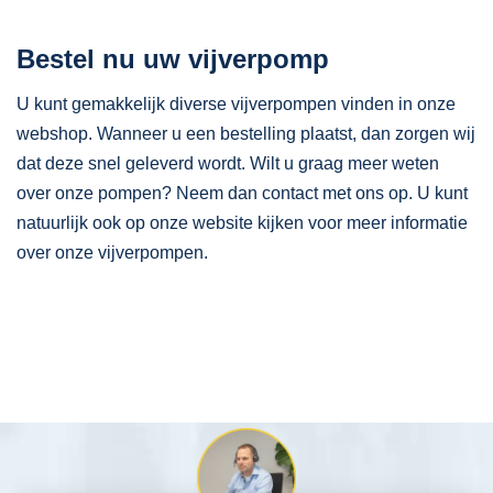
Bestel nu uw vijverpomp
U kunt gemakkelijk diverse vijverpompen vinden in onze
webshop. Wanneer u een bestelling plaatst, dan zorgen wij
dat deze snel geleverd wordt. Wilt u graag meer weten
over onze pompen? Neem dan contact met ons op. U kunt
natuurlijk ook op onze website kijken voor meer informatie
over onze vijverpompen.