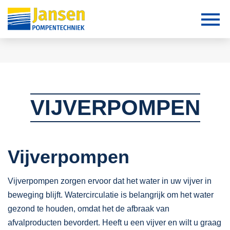
VIJVERPOMPEN
Vijverpompen
Vijverpompen zorgen ervoor dat het water in uw vijver in
beweging blijft. Watercirculatie is belangrijk om het water
gezond te houden, omdat het de afbraak van
afvalproducten bevordert. Heeft u een vijver en wilt u graag