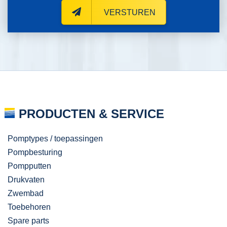
VERSTUREN
PRODUCTEN & SERVICE
Pomptypes / toepassingen
Pompbesturing
Pompputten
Drukvaten
Zwembad
Toebehoren
Spare parts