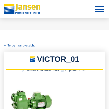
Terug naar overzicht
VICTOR_01
Jansen Pompentechniek
25 januari 2022