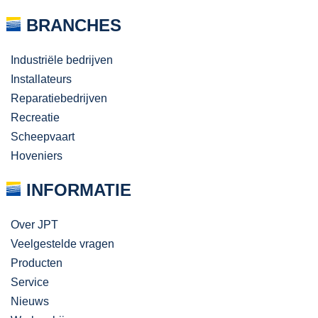
BRANCHES
Industriële bedrijven
Installateurs
Reparatiebedrijven
Recreatie
Scheepvaart
Hoveniers
INFORMATIE
Over JPT
Veelgestelde vragen
Producten
Service
Nieuws