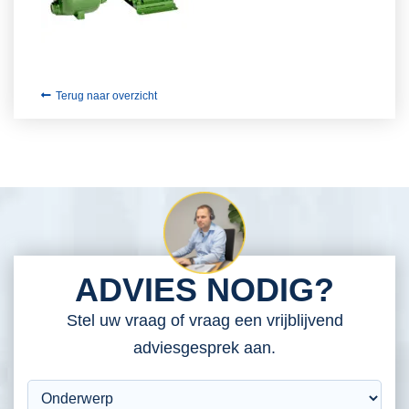
Terug naar overzicht
ADVIES NODIG?
Stel uw vraag of vraag een vrijblijvend
adviesgesprek aan.