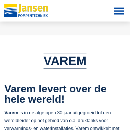
VAREM
Varem levert over de
hele wereld!
Varem
is in de afgelopen 30 jaar uitgegroeid tot een
wereldleider op het gebied van o.a. druktanks voor
verwarmings- en waterinstallaties. Varem ontwikkelt met