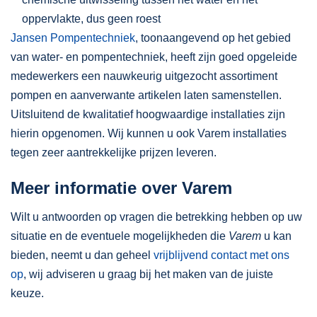
oppervlakte, dus geen roest
Jansen Pompentechniek
, toonaangevend op het gebied
van water- en pompentechniek, heeft zijn goed opgeleide
medewerkers een nauwkeurig uitgezocht assortiment
pompen en aanverwante artikelen laten samenstellen.
Uitsluitend de kwalitatief hoogwaardige installaties zijn
hierin opgenomen. Wij kunnen u ook Varem installaties
tegen zeer aantrekkelijke prijzen leveren.
Meer informatie over Varem
Wilt u antwoorden op vragen die betrekking hebben op uw
situatie en de eventuele mogelijkheden die
Varem
u kan
bieden, neemt u dan geheel
vrijblijvend contact met ons
op
, wij adviseren u graag bij het maken van de juiste
keuze.