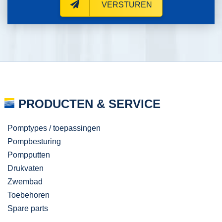
VERSTUREN
PRODUCTEN & SERVICE
Pomptypes / toepassingen
Pompbesturing
Pompputten
Drukvaten
Zwembad
Toebehoren
Spare parts