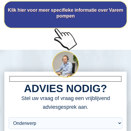
Klik hier voor meer specifieke informatie over Varem
pompen
ADVIES NODIG?
Stel uw vraag of vraag een vrijblijvend
adviesgesprek aan.