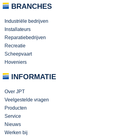
BRANCHES
Industriële bedrijven
Installateurs
Reparatiebedrijven
Recreatie
Scheepvaart
Hoveniers
INFORMATIE
Over JPT
Veelgestelde vragen
Producten
Service
Nieuws
Werken bij