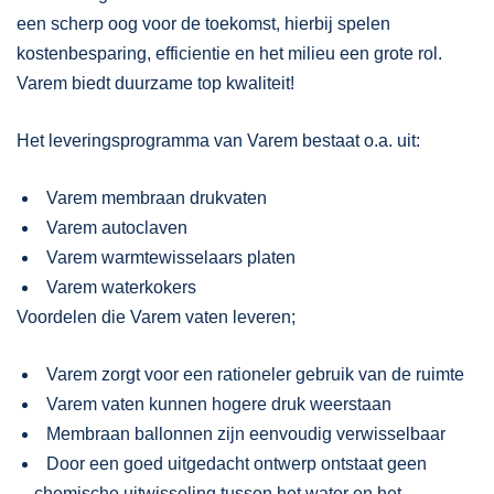
een scherp oog voor de toekomst, hierbij spelen
kostenbesparing, efficientie en het milieu een grote rol.
Varem biedt duurzame top kwaliteit!
Het leveringsprogramma van Varem bestaat o.a. uit:
Varem membraan drukvaten
Varem autoclaven
Varem warmtewisselaars platen
Varem waterkokers
Voordelen die Varem vaten leveren;
Varem zorgt voor een rationeler gebruik van de ruimte
Varem vaten kunnen hogere druk weerstaan
Membraan ballonnen zijn eenvoudig verwisselbaar
Door een goed uitgedacht ontwerp ontstaat geen
chemische uitwisseling tussen het water en het