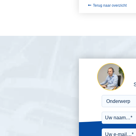
Terug naar overzicht
S