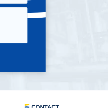
CONTACT