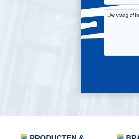
PRODUCTEN &
BR