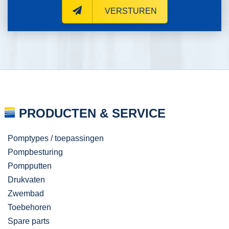
VERSTUREN
PRODUCTEN & SERVICE
Pomptypes / toepassingen
Pompbesturing
Pompputten
Drukvaten
Zwembad
Toebehoren
Spare parts