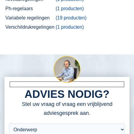
Ph-regelaars
(1 producten)
Variabele regelingen
(19 producten)
Verschildrukregelingen
(1 producten)
ADVIES NODIG?
Stel uw vraag of vraag een vrijblijvend
adviesgesprek aan.