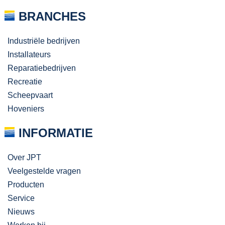
BRANCHES
Industriële bedrijven
Installateurs
Reparatiebedrijven
Recreatie
Scheepvaart
Hoveniers
INFORMATIE
Over JPT
Veelgestelde vragen
Producten
Service
Nieuws