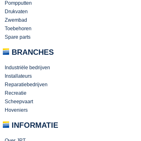
Pompputten
Drukvaten
Zwembad
Toebehoren
Spare parts
BRANCHES
Industriële bedrijven
Installateurs
Reparatiebedrijven
Recreatie
Scheepvaart
Hoveniers
INFORMATIE
Over JPT