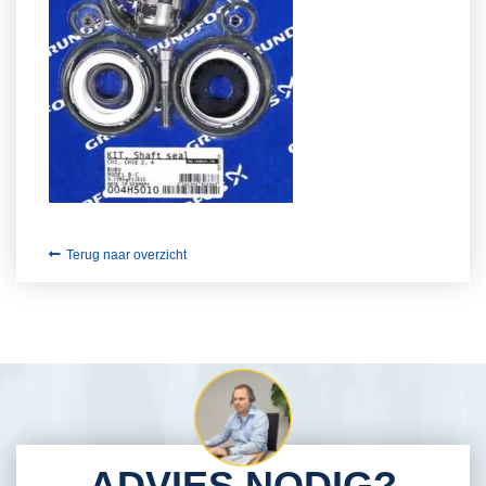
Terug naar overzicht
ADVIES NODIG?