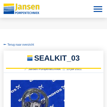
Terug naar overzicht
SEALKIT_03
Jansen Pompentechniek
13 juli 2021