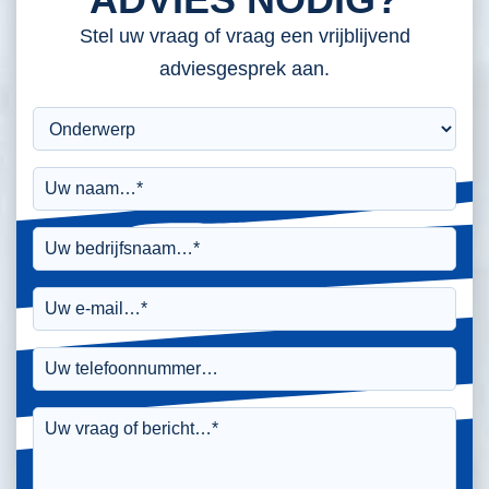
Stel uw vraag of vraag een vrijblijvend
adviesgesprek aan.