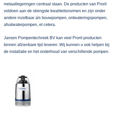
metaallegeringen centraal staan. De producten van Proril
voldoen aan de strengste kwaliteitsnormen en zijn onder
andere inzetbaar als bouwpompen, ontwateringspompen,
afvalwaterpompen, et cetera.
Jansen Pompentechniek BV kan veel Proril-producten
binnen afzienbare tijd leveren. Wij kunnen u ook helpen bij
de installatie en het onderhoud van verschillende pompen.