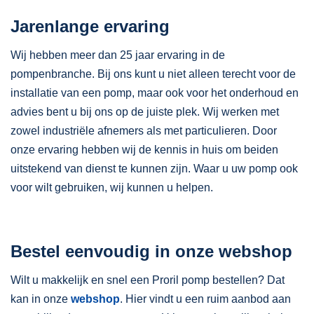
Jarenlange ervaring
Wij hebben meer dan 25 jaar ervaring in de
pompenbranche. Bij ons kunt u niet alleen terecht voor de
installatie van een pomp, maar ook voor het onderhoud en
advies bent u bij ons op de juiste plek. Wij werken met
zowel industriële afnemers als met particulieren. Door
onze ervaring hebben wij de kennis in huis om beiden
uitstekend van dienst te kunnen zijn. Waar u uw pomp ook
voor wilt gebruiken, wij kunnen u helpen.
Bestel eenvoudig in onze webshop
Wilt u makkelijk en snel een Proril pomp bestellen? Dat
kan in onze
webshop
. Hier vindt u een ruim aanbod aan