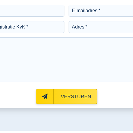
VERSTUREN