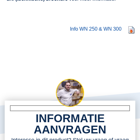
Info WN 250 & WN 300
INFORMATIE
AANVRAGEN