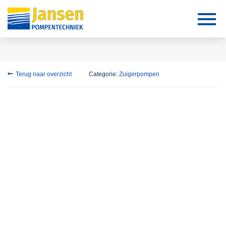
Terug naar overzicht
Categorie:
Zuigerpompen