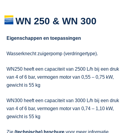
WN 250 & WN 300
Eigenschappen en toepassingen
Wasserknecht zuigerpomp (verdringertype).
WN250 heeft een capaciteit van 2500 L/h bij een druk
van 4 of 6 bar, vermogen motor van 0,55 – 0,75 kW,
gewicht is 55 kg
WN300 heeft een capaciteit van 3000 L/h bij een druk
van 4 of 6 bar, vermogen motor van 0,74 – 1,10 kW,
gewicht is 55 kg
Zie
(technische) brochure
voor meer informatie.