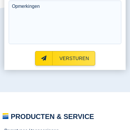
VERSTUREN
PRODUCTEN & SERVICE