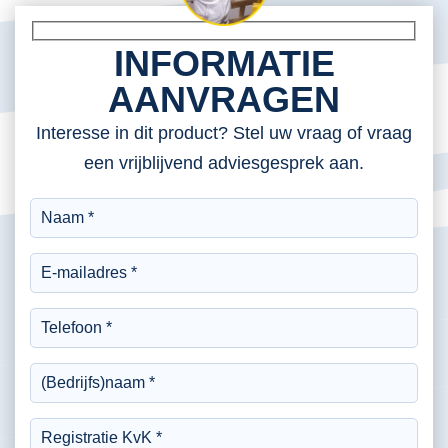
INFORMATIE
AANVRAGEN
Interesse in dit product? Stel uw vraag of vraag
een vrijblijvend adviesgesprek aan.