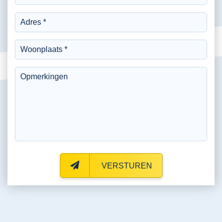
VERSTUREN