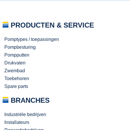
PRODUCTEN & SERVICE
Pomptypes / toepassingen
Pompbesturing
Pompputten
Drukvaten
Zwembad
Toebehoren
Spare parts
BRANCHES
Industriële bedrijven
Installateurs