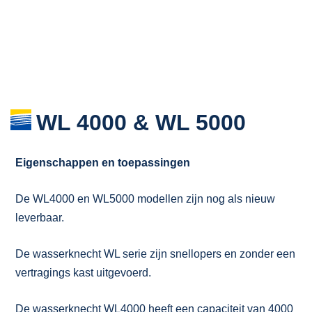
WL 4000 & WL 5000
Eigenschappen en toepassingen
De WL4000 en WL5000 modellen zijn nog als nieuw
leverbaar.
De wasserknecht WL serie zijn snellopers en zonder een
vertragings kast uitgevoerd.
De wasserknecht WL4000 heeft een capaciteit van 4000