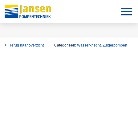
Terug naar overzicht
Categorieën:
Wasserknecht
,
Zuigerpompen