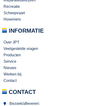
Reparatiebedrijven
Recreatie
Scheepvaart
Hoveniers
INFORMATIE
Over JPT
Veelgestelde vragen
Producten
Service
Nieuws
Werken bij
Contact
CONTACT
Bezoek/afleveren: