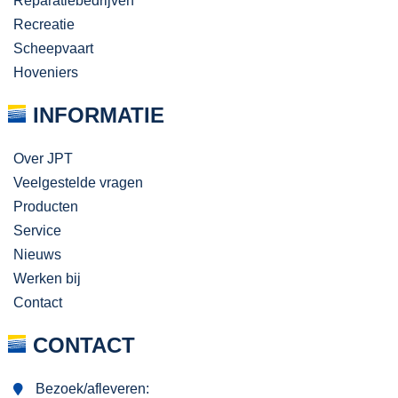
Reparatiebedrijven
Recreatie
Scheepvaart
Hoveniers
INFORMATIE
Over JPT
Veelgestelde vragen
Producten
Service
Nieuws
Werken bij
Contact
CONTACT
Bezoek/afleveren: