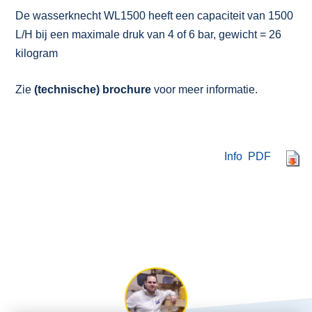
De wasserknecht WL1500 heeft een capaciteit van 1500
L/H bij een maximale druk van 4 of 6 bar, gewicht = 26
kilogram
Zie
(technische) brochure
voor meer informatie.
Info PDF