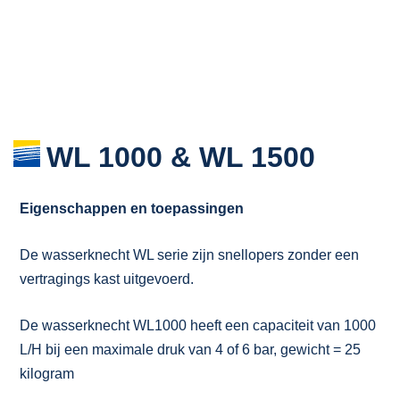
WL 1000 & WL 1500
Eigenschappen en toepassingen
De wasserknecht WL serie zijn snellopers zonder een
vertragings kast uitgevoerd.
De wasserknecht WL1000 heeft een capaciteit van 1000
L/H bij een maximale druk van 4 of 6 bar, gewicht = 25
kilogram