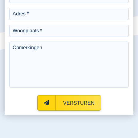
VERSTUREN