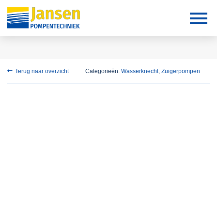
Terug naar overzicht
Categorieën:
Wasserknecht
,
Zuigerpompen