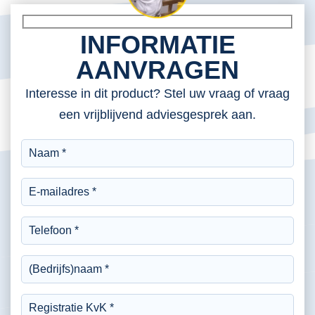
INFORMATIE
AANVRAGEN
Interesse in dit product? Stel uw vraag of vraag
een vrijblijvend adviesgesprek aan.