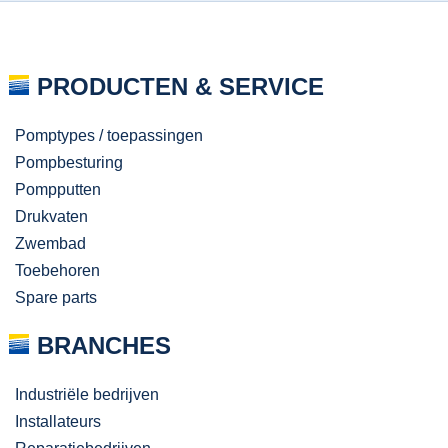
PRODUCTEN & SERVICE
Pomptypes / toepassingen
Pompbesturing
Pompputten
Drukvaten
Zwembad
Toebehoren
Spare parts
BRANCHES
Industriële bedrijven
Installateurs