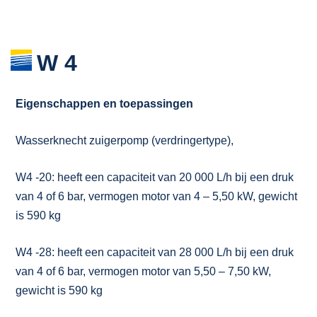
W 4
Eigenschappen en toepassingen
Wasserknecht zuigerpomp (verdringertype),
W4 -20: heeft een capaciteit van 20 000 L/h bij een druk
van 4 of 6 bar, vermogen motor van 4 – 5,50 kW, gewicht
is 590 kg
W4 -28: heeft een capaciteit van 28 000 L/h bij een druk
van 4 of 6 bar, vermogen motor van 5,50 – 7,50 kW,
gewicht is 590 kg