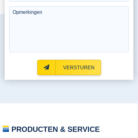
VERSTUREN
PRODUCTEN & SERVICE