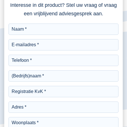
Interesse in dit product? Stel uw vraag of vraag
een vrijblijvend adviesgesprek aan.