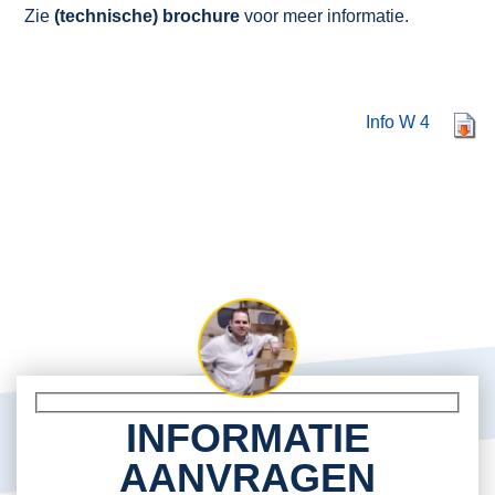
Zie
(technische) brochure
voor meer informatie.
Info W 4
INFORMATIE
AANVRAGEN