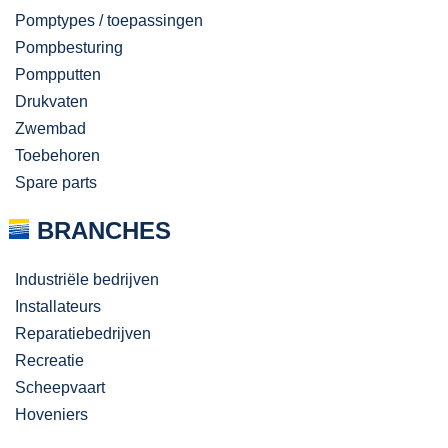
Pomptypes / toepassingen
Pompbesturing
Pompputten
Drukvaten
Zwembad
Toebehoren
Spare parts
BRANCHES
Industriële bedrijven
Installateurs
Reparatiebedrijven
Recreatie
Scheepvaart
Hoveniers