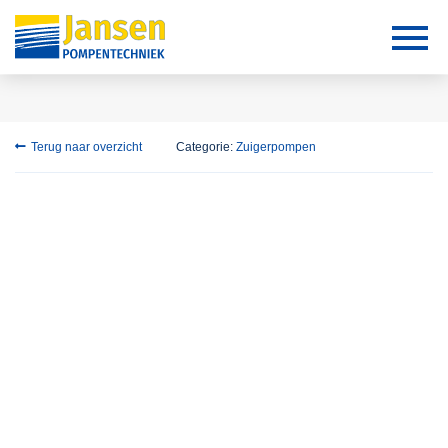
Terug naar overzicht
Categorie:
Zuigerpompen