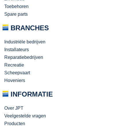
Toebehoren
Spare parts
BRANCHES
Industriële bedrijven
Installateurs
Reparatiebedrijven
Recreatie
Scheepvaart
Hoveniers
INFORMATIE
Over JPT
Veelgestelde vragen
Producten