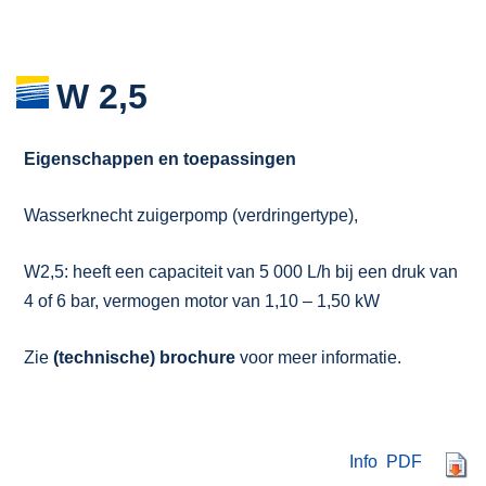
W 2,5
Eigenschappen en toepassingen
Wasserknecht zuigerpomp (verdringertype),
W2,5: heeft een capaciteit van 5 000 L/h bij een druk van
4 of 6 bar, vermogen motor van 1,10 – 1,50 kW
Zie
(technische) brochure
voor meer informatie.
Info PDF