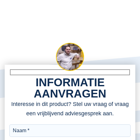
INFORMATIE
AANVRAGEN
Interesse in dit product? Stel uw vraag of vraag
een vrijblijvend adviesgesprek aan.