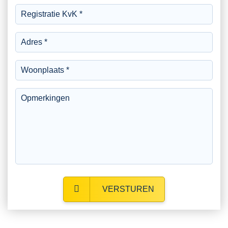
VERSTUREN