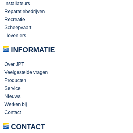
Installateurs
Reparatiebedrijven
Recreatie
Scheepvaart
Hoveniers
INFORMATIE
Over JPT
Veelgestelde vragen
Producten
Service
Nieuws
Werken bij
Contact
CONTACT