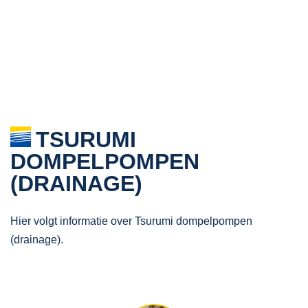
TSURUMI
DOMPELPOMPEN
(DRAINAGE)
Hier volgt informatie over Tsurumi dompelpompen
(drainage).