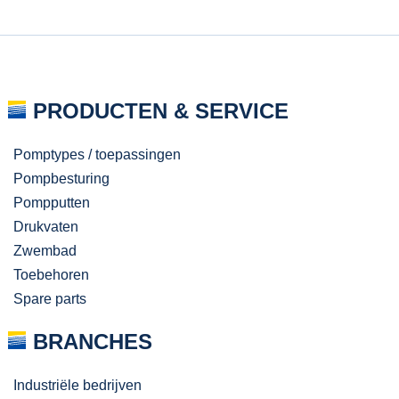
PRODUCTEN & SERVICE
Pomptypes / toepassingen
Pompbesturing
Pompputten
Drukvaten
Zwembad
Toebehoren
Spare parts
BRANCHES
Industriële bedrijven