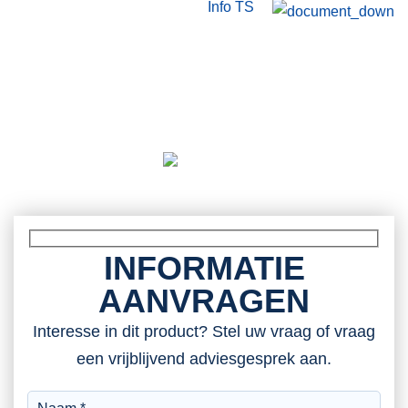
Info TS
INFORMATIE
AANVRAGEN
Interesse in dit product? Stel uw vraag of vraag
een vrijblijvend adviesgesprek aan.