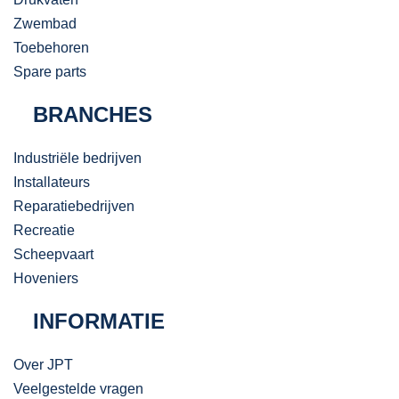
Zwembad
Toebehoren
Spare parts
BRANCHES
Industriële bedrijven
Installateurs
Reparatiebedrijven
Recreatie
Scheepvaart
Hoveniers
INFORMATIE
Over JPT
Veelgestelde vragen