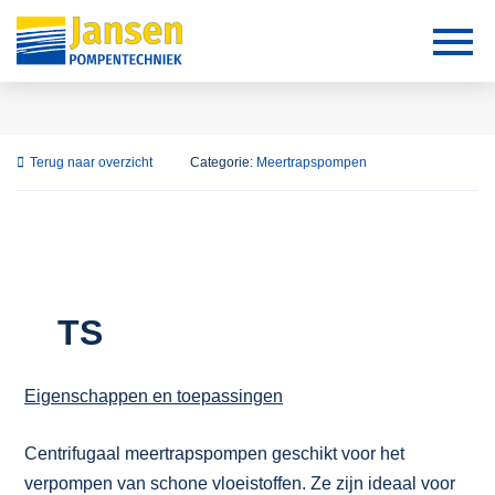
Terug naar overzicht
Categorie:
Meertrapspompen
TS
Eigenschappen en toepassingen
Centrifugaal meertrapspompen geschikt voor het
verpompen van schone vloeistoffen. Ze zijn ideaal voor