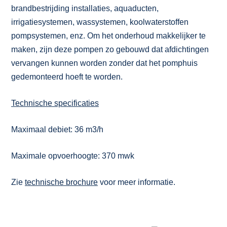
brandbestrijding installaties, aquaducten,
irrigatiesystemen, wassystemen, koolwaterstoffen
pompsystemen, enz. Om het onderhoud makkelijker te
maken, zijn deze pompen zo gebouwd dat afdichtingen
vervangen kunnen worden zonder dat het pomphuis
gedemonteerd hoeft te worden.
Technische specificaties
Maximaal debiet: 36 m3/h
Maximale opvoerhoogte: 370 mwk
Zie
technische brochure
voor meer informatie.