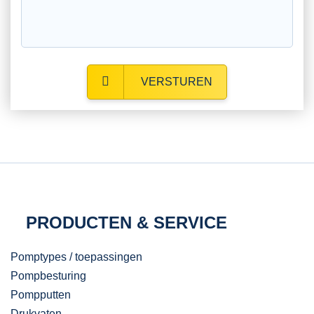
VERSTUREN
PRODUCTEN & SERVICE
Pomptypes / toepassingen
Pompbesturing
Pompputten
Drukvaten