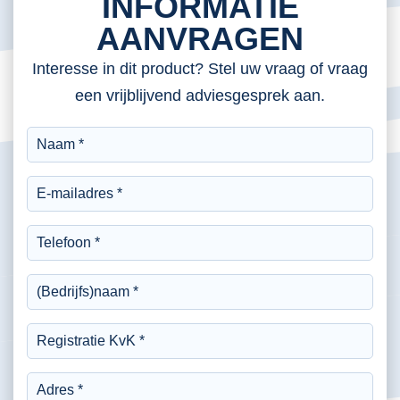
INFORMATIE
AANVRAGEN
Interesse in dit product? Stel uw vraag of vraag
een vrijblijvend adviesgesprek aan.