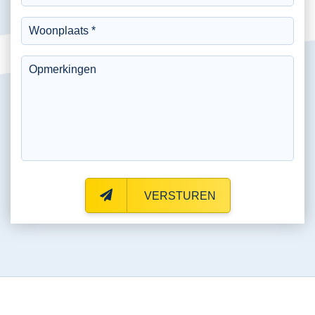
VERSTUREN