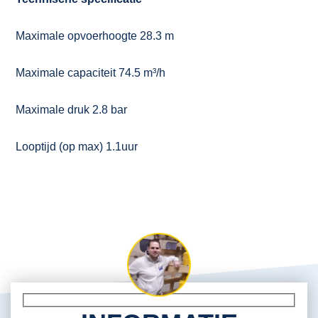
Maximale opvoerhoogte 28.3 m
Maximale capaciteit 74.5 m³/h
Maximale druk 2.8 bar
Looptijd (op max) 1.1uur