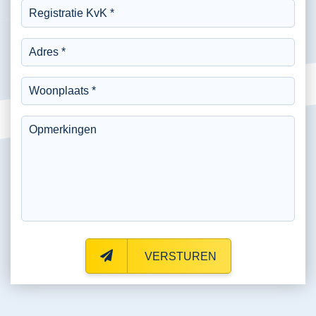
VERSTUREN