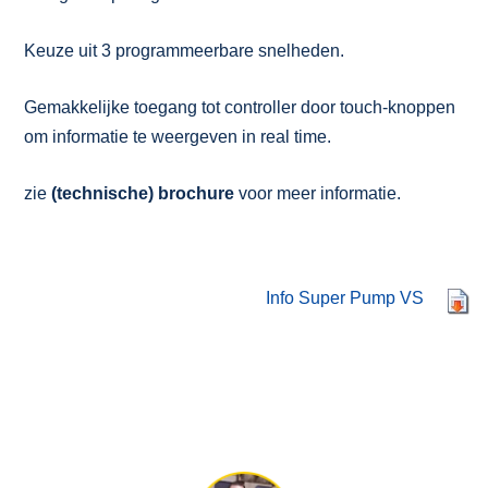
Keuze uit 3 programmeerbare snelheden.
Gemakkelijke toegang tot controller door touch-knoppen
om informatie te weergeven in real time.
zie
(technische) brochure
voor meer informatie.
Info Super Pump VS