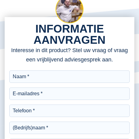
INFORMATIE
AANVRAGEN
Interesse in dit product? Stel uw vraag of vraag
een vrijblijvend adviesgesprek aan.