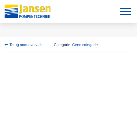
Terug naar overzicht
Categorie:
Geen categorie