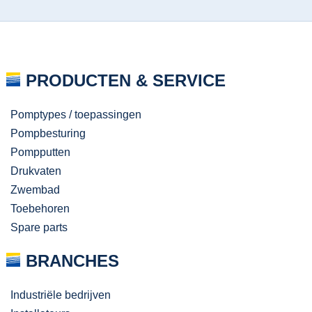
PRODUCTEN & SERVICE
Pomptypes / toepassingen
Pompbesturing
Pompputten
Drukvaten
Zwembad
Toebehoren
Spare parts
BRANCHES
Industriële bedrijven