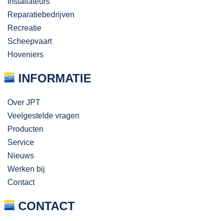
Installateurs
Reparatiebedrijven
Recreatie
Scheepvaart
Hoveniers
INFORMATIE
Over JPT
Veelgestelde vragen
Producten
Service
Nieuws
Werken bij
Contact
CONTACT