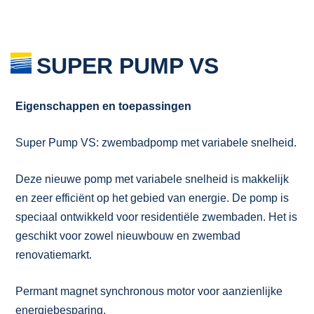
SUPER PUMP VS
Eigenschappen en toepassingen
Super Pump VS: zwembadpomp met variabele snelheid.
Deze nieuwe pomp met variabele snelheid is makkelijk
en zeer efficiënt op het gebied van energie. De pomp is
speciaal ontwikkeld voor residentiële zwembaden. Het is
geschikt voor zowel nieuwbouw en zwembad
renovatiemarkt.
Permant magnet synchronous motor voor aanzienlijke
energiebesparing.