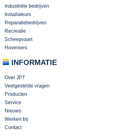
Industriële bedrijven
Installateurs
Reparatiebedrijven
Recreatie
Scheepvaart
Hoveniers
INFORMATIE
Over JPT
Veelgestelde vragen
Producten
Service
Nieuws
Werken bij
Contact