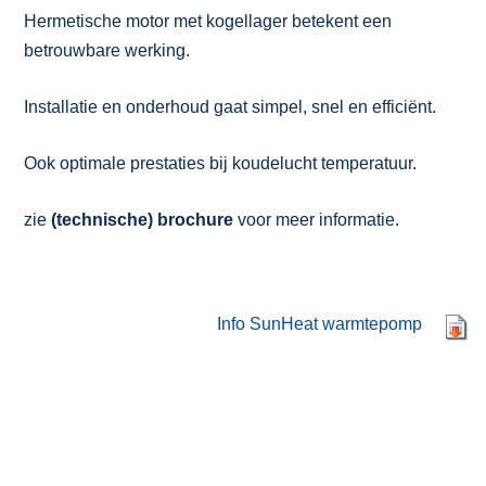
Hermetische motor met kogellager betekent een
betrouwbare werking.
Installatie en onderhoud gaat simpel, snel en efficiënt.
Ook optimale prestaties bij koudelucht temperatuur.
zie
(technische) brochure
voor meer informatie.
Info SunHeat warmtepomp