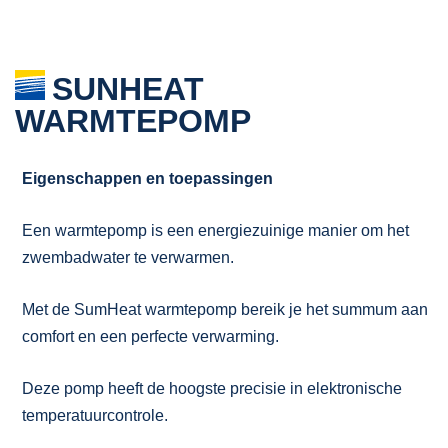
SUNHEAT
WARMTEPOMP
Eigenschappen en toepassingen
Een warmtepomp is een energiezuinige manier om het
zwembadwater te verwarmen.
Met de SumHeat warmtepomp bereik je het summum aan
comfort en een perfecte verwarming.
Deze pomp heeft de hoogste precisie in elektronische
temperatuurcontrole.