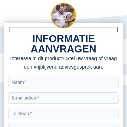
INFORMATIE
AANVRAGEN
Interesse in dit product? Stel uw vraag of vraag
een vrijblijvend adviesgesprek aan.