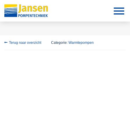
Terug naar overzicht
Categorie:
Warmtepompen