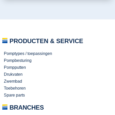
PRODUCTEN & SERVICE
Pomptypes / toepassingen
Pompbesturing
Pompputten
Drukvaten
Zwembad
Toebehoren
Spare parts
BRANCHES