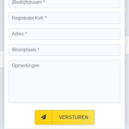
VERSTUREN