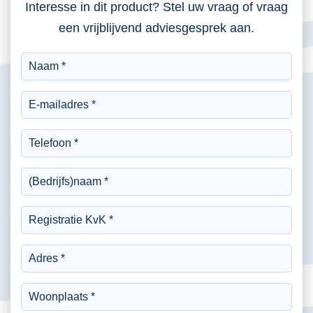
Interesse in dit product? Stel uw vraag of vraag
een vrijblijvend adviesgesprek aan.