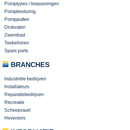
Pomptypes / toepassingen
Pompbesturing
Pompputten
Drukvaten
Zwembad
Toebehoren
Spare parts
BRANCHES
Industriële bedrijven
Installateurs
Reparatiebedrijven
Recreatie
Scheepvaart
Hoveniers