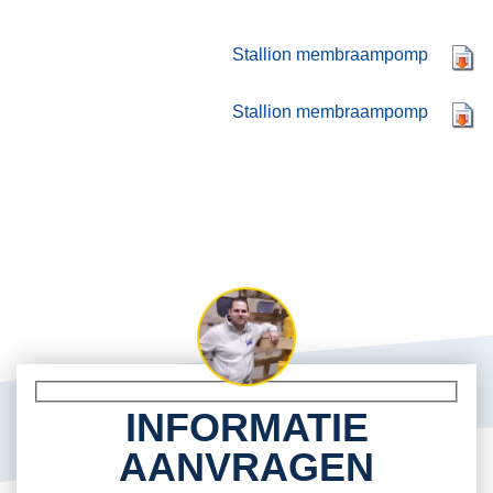
Stallion membraampomp
Stallion membraampomp
INFORMATIE
AANVRAGEN