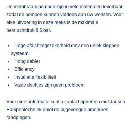
De membraam pompen zijn in vele materialen leverbaar
zodat de pompen kunnen voldoen aan uw wensen. Voor
elke uitvoering in deze reeks is de maximale
persluchtdruk 8.6 bar.
Hoge afdichtingszekerheid dmv een uniek kleppen
systeem
Hoog debiet
Efficiency
Installatie flexibiliteit
Vaste deeltjes zijn geen probleem
Voor meer informatie kunt u contact opnemen met Jansen
Pompentechniek en/of de bijgevoegde brochures
raadplegen.