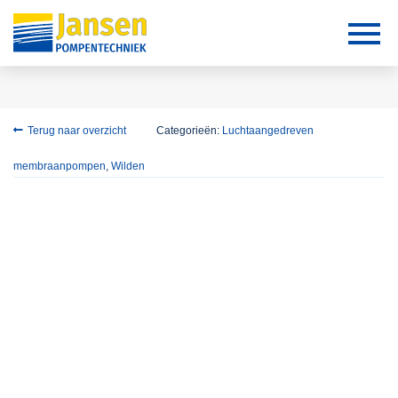
Terug naar overzicht
Categorieën:
Luchtaangedreven
membraanpompen
,
Wilden