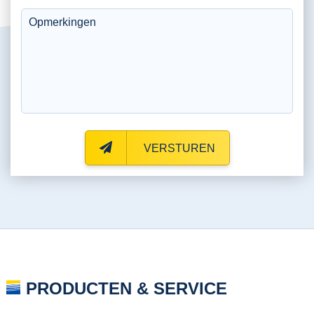
VERSTUREN
PRODUCTEN & SERVICE