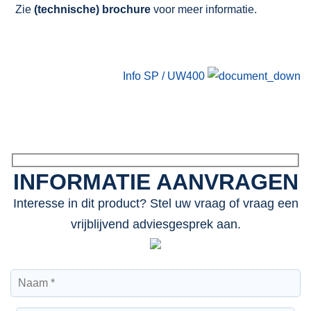
Zie
(technische) brochure
voor meer informatie.
Info SP / UW400
INFORMATIE AANVRAGEN
Interesse in dit product? Stel uw vraag of vraag een
vrijblijvend adviesgesprek aan.