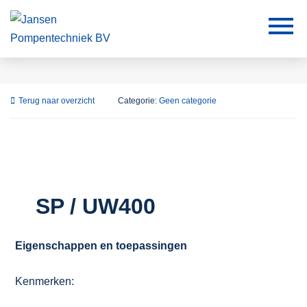
Terug naar overzicht
Categorie:
Geen categorie
SP / UW400
Eigenschappen en toepassingen
Kenmerken: