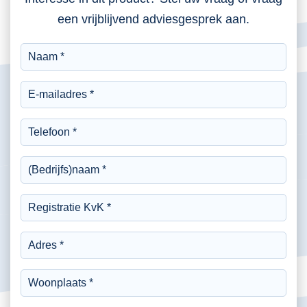
een vrijblijvend adviesgesprek aan.