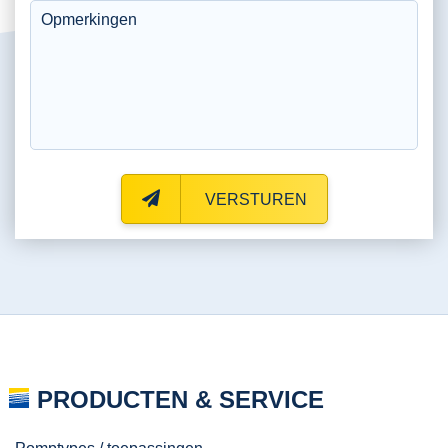
VERSTUREN
PRODUCTEN & SERVICE