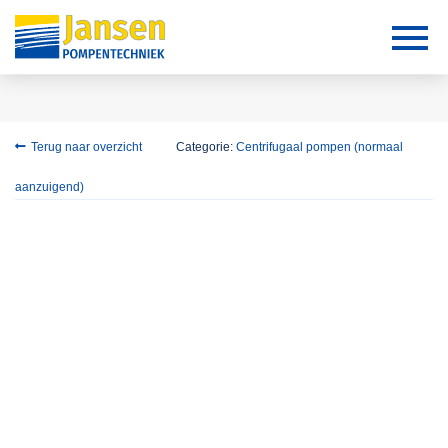
Terug naar overzicht
Categorie:
Centrifugaal pompen (normaal
aanzuigend)