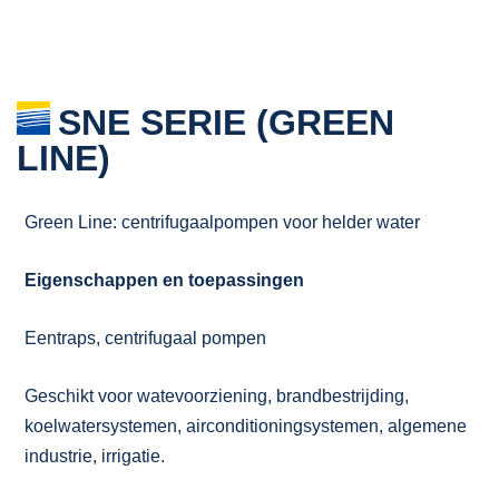
SNE SERIE (GREEN
LINE)
Green Line: centrifugaalpompen voor helder water
Eigenschappen en toepassingen
Eentraps, centrifugaal pompen
Geschikt voor watevoorziening, brandbestrijding,
koelwatersystemen, airconditioningsystemen, algemene
industrie, irrigatie.