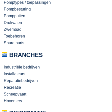
Pomptypes / toepassingen
Pompbesturing
Pompputten
Drukvaten
Zwembad
Toebehoren
Spare parts
BRANCHES
Industriële bedrijven
Installateurs
Reparatiebedrijven
Recreatie
Scheepvaart
Hoveniers