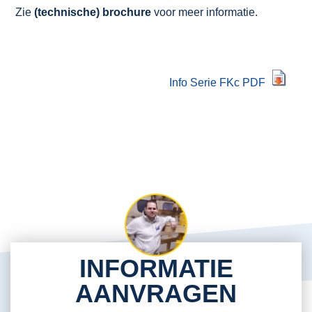
Zie
(technische) brochure
voor meer informatie.
Info Serie FKc PDF
INFORMATIE
AANVRAGEN