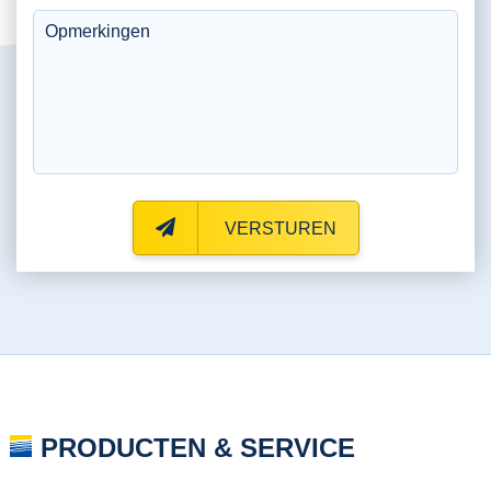
VERSTUREN
PRODUCTEN & SERVICE