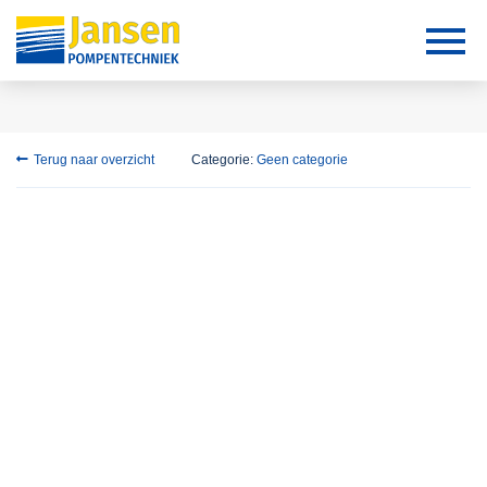
Terug naar overzicht
Categorie:
Geen categorie