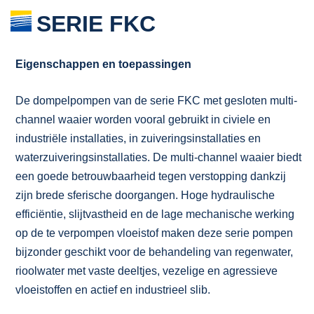
SERIE FKC
Eigenschappen en toepassingen
De dompelpompen van de serie FKC met gesloten multi-
channel waaier worden vooral gebruikt in civiele en
industriële installaties, in zuiveringsinstallaties en
waterzuiveringsinstallaties. De multi-channel waaier biedt
een goede betrouwbaarheid tegen verstopping dankzij
zijn brede sferische doorgangen. Hoge hydraulische
efficiëntie, slijtvastheid en de lage mechanische werking
op de te verpompen vloeistof maken deze serie pompen
bijzonder geschikt voor de behandeling van regenwater,
rioolwater met vaste deeltjes, vezelige en agressieve
vloeistoffen en actief en industrieel slib.