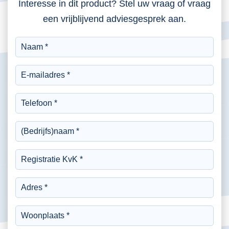
Interesse in dit product? Stel uw vraag of vraag
een vrijblijvend adviesgesprek aan.