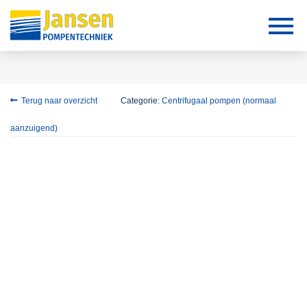
Terug naar overzicht
Categorie:
Centrifugaal pompen (normaal
aanzuigend)