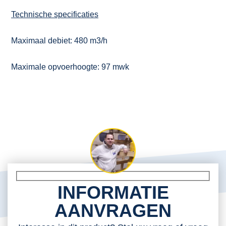
Technische specificaties
Maximaal debiet: 480 m3/h
Maximale opvoerhoogte: 97 mwk
INFORMATIE
AANVRAGEN