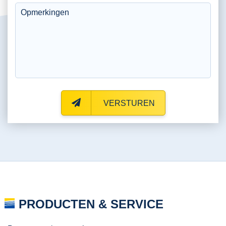
VERSTUREN
PRODUCTEN & SERVICE