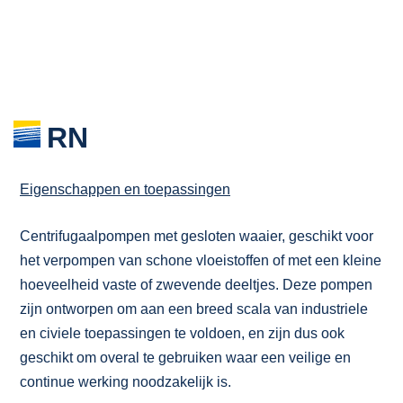
RN
Eigenschappen en toepassingen
Centrifugaalpompen met gesloten waaier, geschikt voor
het verpompen van schone vloeistoffen of met een kleine
hoeveelheid vaste of zwevende deeltjes. Deze pompen
zijn ontworpen om aan een breed scala van industriele
en civiele toepassingen te voldoen, en zijn dus ook
geschikt om overal te gebruiken waar een veilige en
continue werking noodzakelijk is.