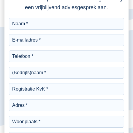
een vrijblijvend adviesgesprek aan.