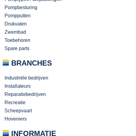
Pompbesturing
Pompputten
Drukvaten
Zwembad
Toebehoren
Spare parts
BRANCHES
Industriële bedrijven
Installateurs
Reparatiebedrijven
Recreatie
Scheepvaart
Hoveniers
INFORMATIE