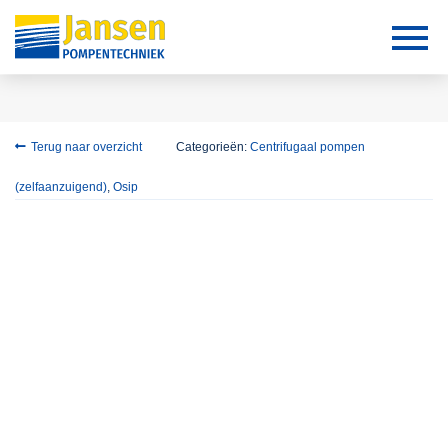
Terug naar overzicht
Categorieën:
Centrifugaal pompen
(zelfaanzuigend)
,
Osip