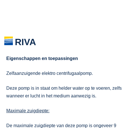
RIVA
Eigenschappen en toepassingen
Zelfaanzuigende elektro centrifugaalpomp.
Deze pomp is in staat om helder water op te voeren, zelfs
wanneer er lucht in het medium aanwezig is.
Maximale zuigdiepte:
De maximale zuigdiepte van deze pomp is ongeveer 9