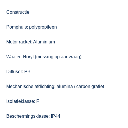
Constructie:
Pomphuis: polypropileen
Motor racket: Aluminium
Waaier: Noryl (messing op aanvraag)
Diffuser: PBT
Mechanische afdichting: alumina / carbon grafiet
Isolatieklasse: F
Beschermingsklasse: IP44