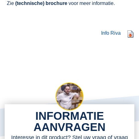
Zie
(technische) brochure
voor meer informatie.
Info Riva
INFORMATIE
AANVRAGEN
Interesse in dit product? Stel uw vraag of vraag