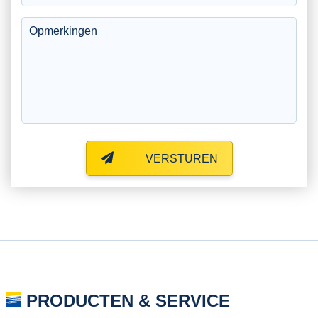
VERSTUREN
PRODUCTEN & SERVICE