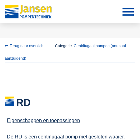
Terug naar overzicht
Categorie:
Centrifugaal pompen (normaal
aanzuigend)
RD
Eigenschappen en toepassingen
De RD is een centrifugaal pomp met gesloten waaier,