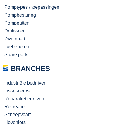
Pomptypes / toepassingen
Pompbesturing
Pompputten
Drukvaten
Zwembad
Toebehoren
Spare parts
BRANCHES
Industriële bedrijven
Installateurs
Reparatiebedrijven
Recreatie
Scheepvaart
Hoveniers