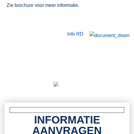
Zie brochure voor meer informatie.
Info RD
INFORMATIE
AANVRAGEN