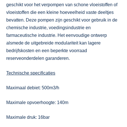
geschikt voor het verpompen van schone vloeistoffen of
vloeistoffen die een kleine hoeveelheid vaste deeltjes
bevatten. Deze pompen zijn geschikt voor gebruik in de
chemische industrie, voedingsindustrie en
farmaceutische industrie. Het eenvoudige ontwerp
alsmede de uitgebreide modulariteit kan lagere
bedrijfskosten en een beperkte voorraad
reserveonderdelen garanderen.
Technische specificaties
Maximaal debiet: 500m3/h
Maximale opvoerhoogte: 140m
Maximale druk: 16bar