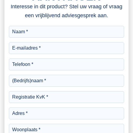
Interesse in dit product? Stel uw vraag of vraag
een vrijblijvend adviesgesprek aan.