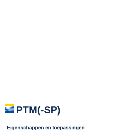
PTM(-SP)
Eigenschappen en toepassingen