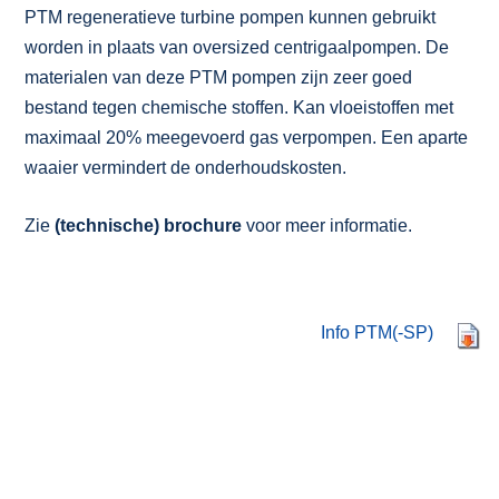
PTM regeneratieve turbine pompen kunnen gebruikt
worden in plaats van oversized centrigaalpompen. De
materialen van deze PTM pompen zijn zeer goed
bestand tegen chemische stoffen. Kan vloeistoffen met
maximaal 20% meegevoerd gas verpompen. Een aparte
waaier vermindert de onderhoudskosten.
Zie
(technische) brochure
voor meer informatie.
Info PTM(-SP)