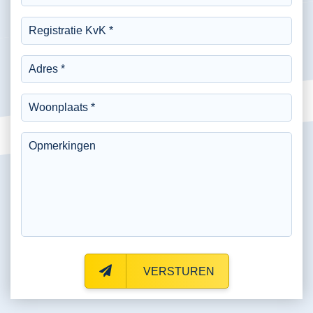
VERSTUREN