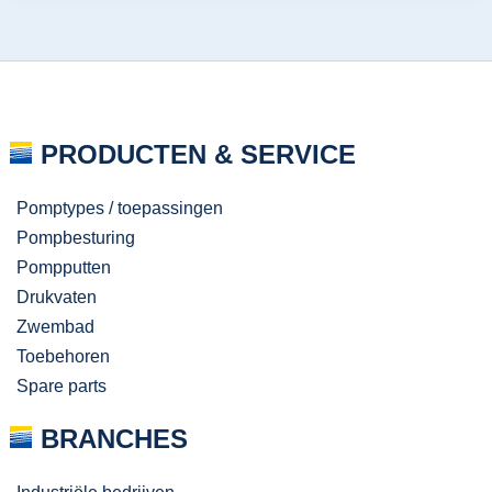
PRODUCTEN & SERVICE
Pomptypes / toepassingen
Pompbesturing
Pompputten
Drukvaten
Zwembad
Toebehoren
Spare parts
BRANCHES