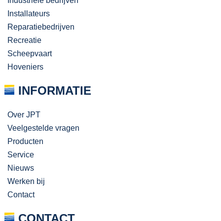
Industriële bedrijven
Installateurs
Reparatiebedrijven
Recreatie
Scheepvaart
Hoveniers
INFORMATIE
Over JPT
Veelgestelde vragen
Producten
Service
Nieuws
Werken bij
Contact
CONTACT