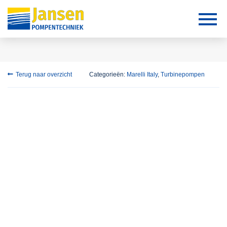
Terug naar overzicht
Categorieën:
Marelli Italy
,
Turbinepompen