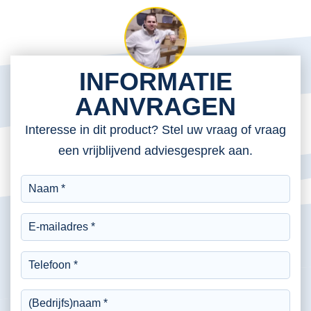
INFORMATIE
AANVRAGEN
Interesse in dit product? Stel uw vraag of vraag
een vrijblijvend adviesgesprek aan.