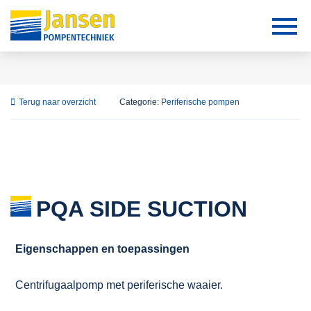
Terug naar overzicht
Categorie:
Periferische pompen
PQA SIDE SUCTION
Eigenschappen en toepassingen
Centrifugaalpomp met periferische waaier.