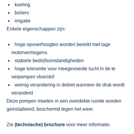
koeling
boilers
irrigatie
Enkele eigenschappen zijn:
hoge opvoerhoogtes worden bereikt met lage
motorvermogens.
stabiele bedrijfsomstandigheden
hoge tolerantie voor meegevoerde lucht in de te
verpompen vloeistof
weinig verandering in debiet wanneer de druk wordt
veranderd
Deze pompen moeten in een overdekte ruimte worden
geïnstalleerd, beschermd tegen het weer.
Zie
(technische) brochure
voor meer informatie.