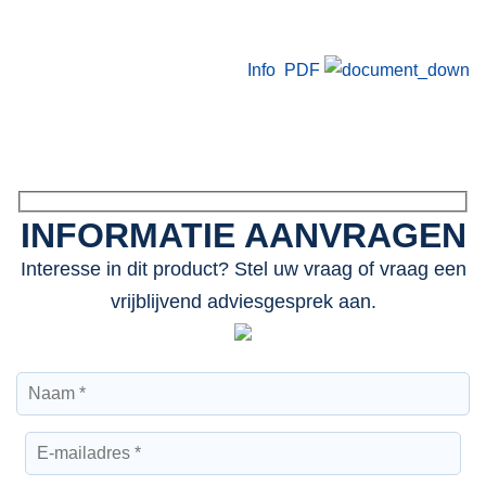
Info PDF
INFORMATIE AANVRAGEN
Interesse in dit product? Stel uw vraag of vraag een
vrijblijvend adviesgesprek aan.