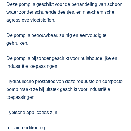
Deze pomp is geschikt voor de behandeling van schoon
water zonder schurende deeltjes, en niet-chemische,
agressieve vloeistoffen.
De pomp is betrouwbaar, zuinig en eenvoudig te
gebruiken.
De pomp is bijzonder geschikt voor huishoudelijke en
industriële toepassingen.
Hydraulische prestaties van deze robuuste en compacte
pomp maakt ze bij uitstek geschikt voor industriële
toepassingen
Typische applicaties zijn:
airconditioning