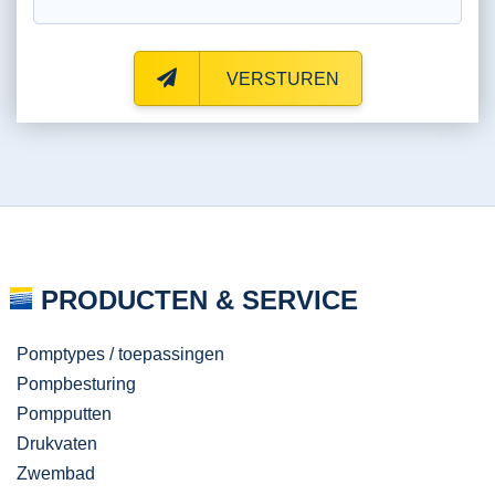
VERSTUREN
PRODUCTEN & SERVICE
Pomptypes / toepassingen
Pompbesturing
Pompputten
Drukvaten
Zwembad