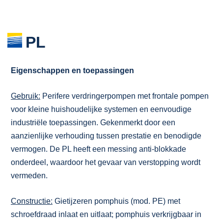
PL
Eigenschappen en toepassingen
Gebruik:
Perifere verdringerpompen met frontale pompen
voor kleine huishoudelijke systemen en eenvoudige
industriële toepassingen. Gekenmerkt door een
aanzienlijke verhouding tussen prestatie en benodigde
vermogen. De PL heeft een messing anti-blokkade
onderdeel, waardoor het gevaar van verstopping wordt
vermeden.
Constructie:
Gietijzeren pomphuis (mod. PE) met
schroefdraad inlaat en uitlaat; pomphuis verkrijgbaar in