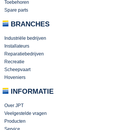
Toebehoren
Spare parts
BRANCHES
Industriële bedrijven
Installateurs
Reparatiebedrijven
Recreatie
Scheepvaart
Hoveniers
INFORMATIE
Over JPT
Veelgestelde vragen
Producten
Service