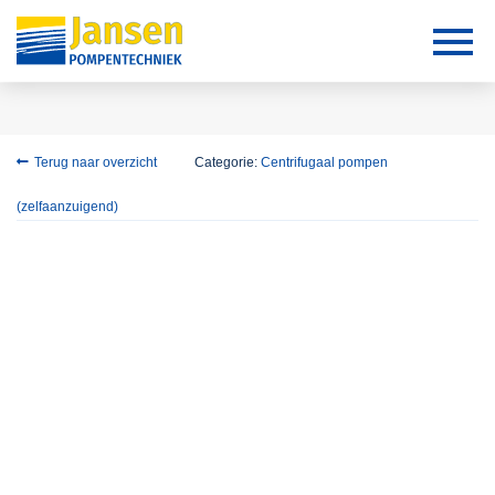
Terug naar overzicht
Categorie:
Centrifugaal pompen
(zelfaanzuigend)