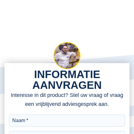
INFORMATIE
AANVRAGEN
Interesse in dit product? Stel uw vraag of vraag
een vrijblijvend adviesgesprek aan.