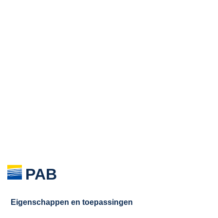
PAB
Eigenschappen en toepassingen