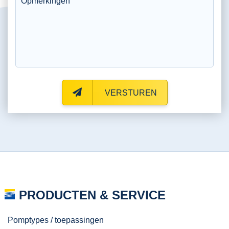
VERSTUREN
PRODUCTEN & SERVICE
Pomptypes / toepassingen