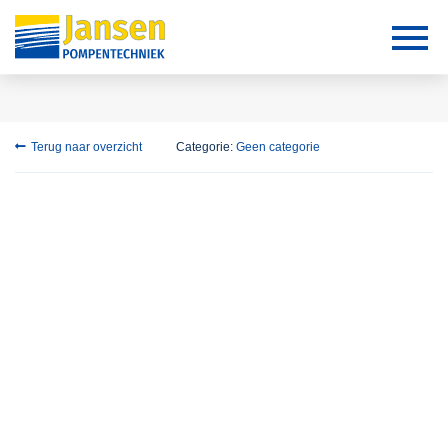
Terug naar overzicht
Categorie:
Geen categorie