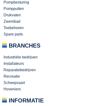
Pompbesturing
Pompputten
Drukvaten
Zwembad
Toebehoren
Spare parts
BRANCHES
Industriële bedrijven
Installateurs
Reparatiebedrijven
Recreatie
Scheepvaart
Hoveniers
INFORMATIE