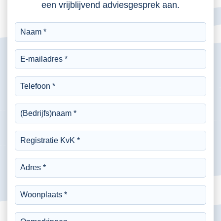
een vrijblijvend adviesgesprek aan.