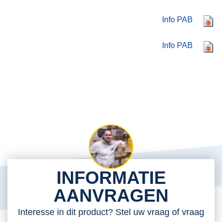
Info PAB
Info PAB
INFORMATIE
AANVRAGEN
Interesse in dit product? Stel uw vraag of vraag