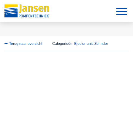
Terug naar overzicht
Categorieën:
Ejector-unit
,
Zehnder