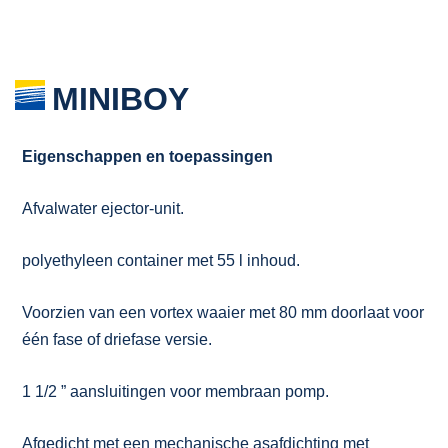
MINIBOY
Eigenschappen en toepassingen
Afvalwater ejector-unit.
polyethyleen container met 55 l inhoud.
Voorzien van een vortex waaier met 80 mm doorlaat voor
één fase of driefase versie.
1 1/2 ” aansluitingen voor membraan pomp.
Afgedicht met een mechanische asafdichting met