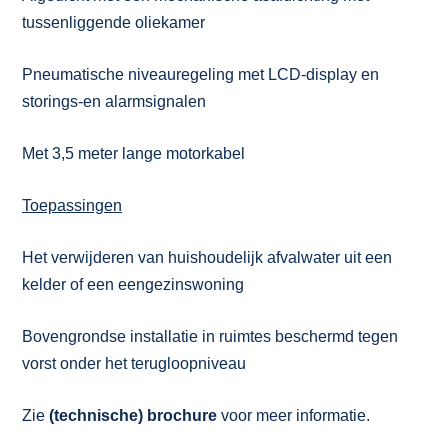
tussenliggende oliekamer
Pneumatische niveauregeling met LCD-display en
storings-en alarmsignalen
Met 3,5 meter lange motorkabel
Toepassingen
Het verwijderen van huishoudelijk afvalwater uit een
kelder of een eengezinswoning
Bovengrondse installatie in ruimtes beschermd tegen
vorst onder het terugloopniveau
Zie
(technische) brochure
voor meer informatie.