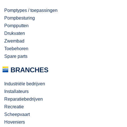
Pomptypes / toepassingen
Pompbesturing
Pompputten
Drukvaten
Zwembad
Toebehoren
Spare parts
BRANCHES
Industriële bedrijven
Installateurs
Reparatiebedrijven
Recreatie
Scheepvaart
Hoveniers