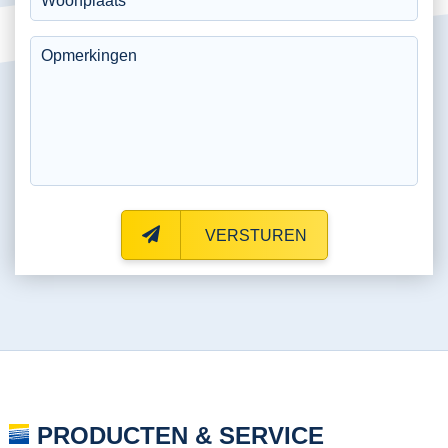
VERSTUREN
PRODUCTEN & SERVICE