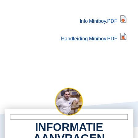
Info Miniboy.PDF
Handleiding Miniboy.PDF
INFORMATIE