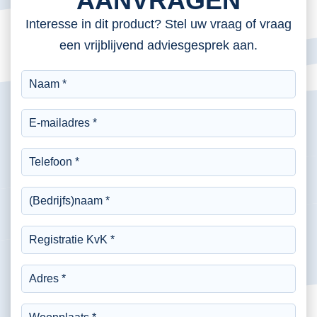
AANVRAGEN
Interesse in dit product? Stel uw vraag of vraag
een vrijblijvend adviesgesprek aan.