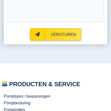
VERSTUREN
PRODUCTEN & SERVICE
Pomptypes / toepassingen
Pompbesturing
Pompputten