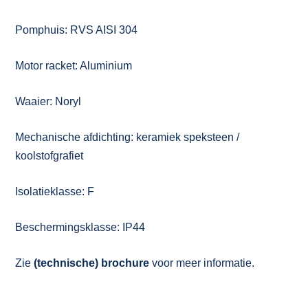
Pomphuis: RVS AISI 304
Motor racket: Aluminium
Waaier: Noryl
Mechanische afdichting: keramiek speksteen /
koolstofgrafiet
Isolatieklasse: F
Beschermingsklasse: IP44
Zie
(technische) brochure
voor meer informatie.