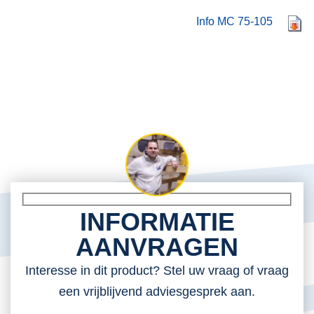
Info MC 75-105
INFORMATIE
AANVRAGEN
Interesse in dit product? Stel uw vraag of vraag
een vrijblijvend adviesgesprek aan.