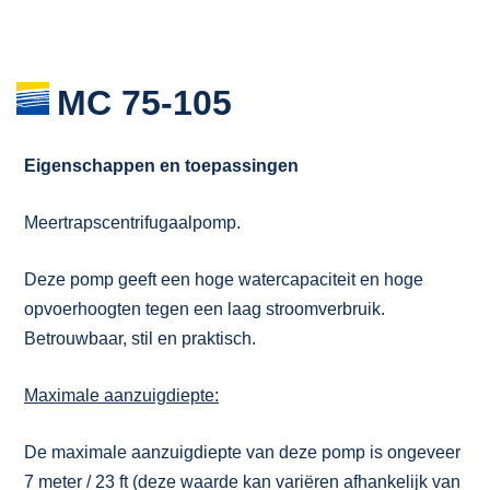
MC 75-105
Eigenschappen en toepassingen
Meertrapscentrifugaalpomp.
Deze pomp geeft een hoge watercapaciteit en hoge
opvoerhoogten tegen een laag stroomverbruik.
Betrouwbaar, stil en praktisch.
Maximale aanzuigdiepte:
De maximale aanzuigdiepte van deze pomp is ongeveer
7 meter / 23 ft (deze waarde kan variëren afhankelijk van