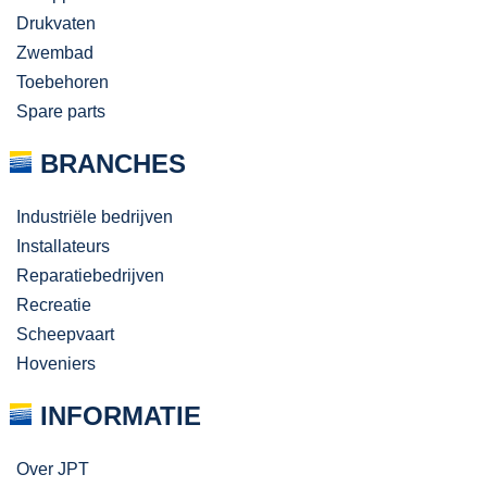
Drukvaten
Zwembad
Toebehoren
Spare parts
BRANCHES
Industriële bedrijven
Installateurs
Reparatiebedrijven
Recreatie
Scheepvaart
Hoveniers
INFORMATIE
Over JPT