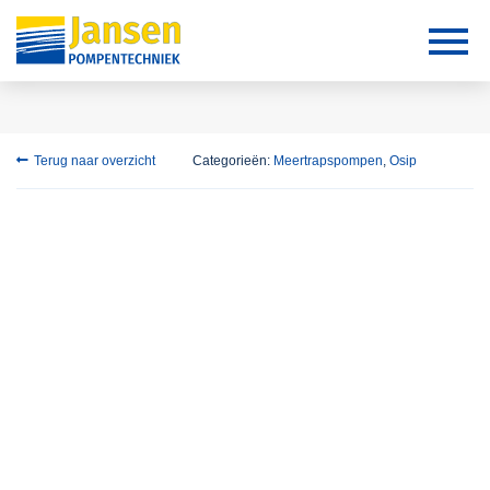
Terug naar overzicht
Categorieën:
Meertrapspompen
,
Osip