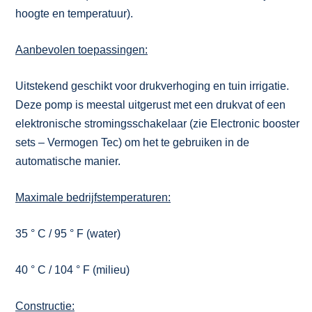
hoogte en temperatuur).
Aanbevolen toepassingen:
Uitstekend geschikt voor drukverhoging en tuin irrigatie.
Deze pomp is meestal uitgerust met een drukvat of een
elektronische stromingsschakelaar (zie Electronic booster
sets – Vermogen Tec) om het te gebruiken in de
automatische manier.
Maximale bedrijfstemperaturen:
35 ° C / 95 ° F (water)
40 ° C / 104 ° F (milieu)
Constructie: