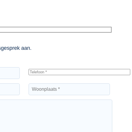
esgesprek aan.