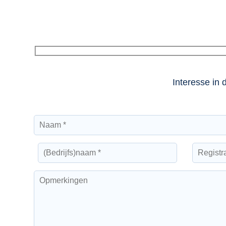
Interesse in 