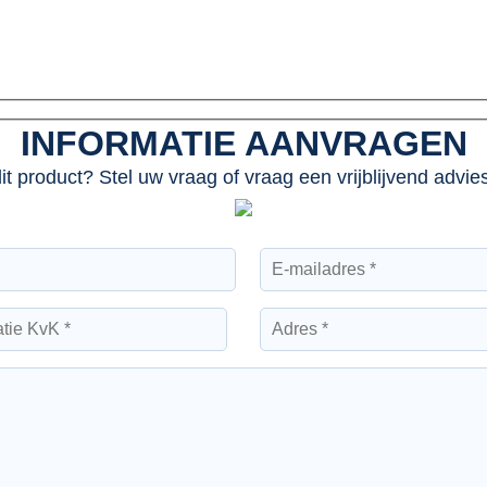
INFORMATIE AANVRAGEN
dit product? Stel uw vraag of vraag een vrijblijvend advi