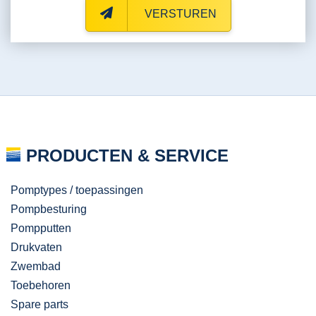
VERSTUREN
PRODUCTEN & SERVICE
Pomptypes / toepassingen
Pompbesturing
Pompputten
Drukvaten
Zwembad
Toebehoren
Spare parts