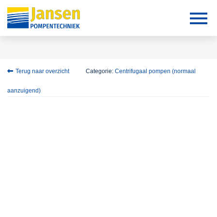
Terug naar overzicht
Categorie:
Centrifugaal pompen (normaal
aanzuigend)