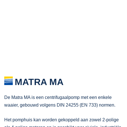
MATRA MA
De Matra MA is een centrifugaalpomp met een enkele
waaier, gebouwd volgens DIN 24255 (EN 733) normen.
Het pomphuis kan worden gekoppeld aan zowel 2-polige