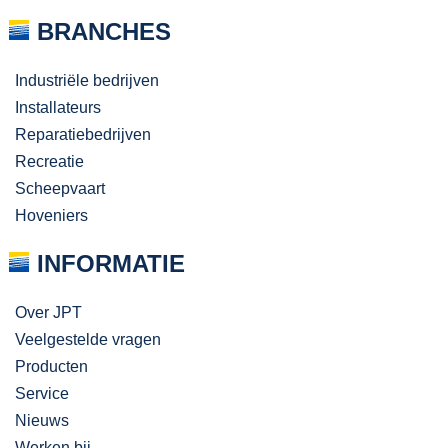
BRANCHES
Industriële bedrijven
Installateurs
Reparatiebedrijven
Recreatie
Scheepvaart
Hoveniers
INFORMATIE
Over JPT
Veelgestelde vragen
Producten
Service
Nieuws
Werken bij