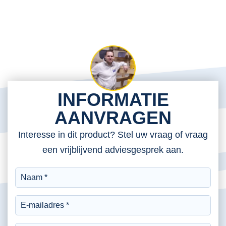
INFORMATIE
AANVRAGEN
Interesse in dit product? Stel uw vraag of vraag
een vrijblijvend adviesgesprek aan.