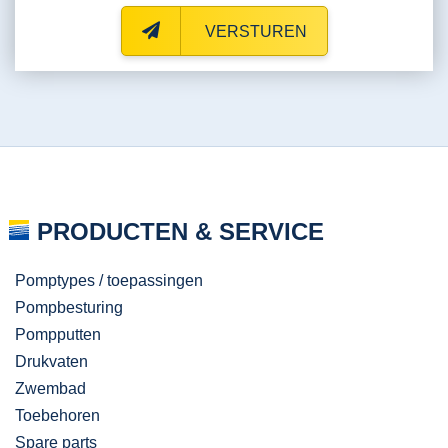
VERSTUREN
PRODUCTEN & SERVICE
Pomptypes / toepassingen
Pompbesturing
Pompputten
Drukvaten
Zwembad
Toebehoren
Spare parts