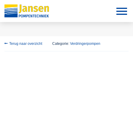
Terug naar overzicht
Categorie:
Verdringerpompen