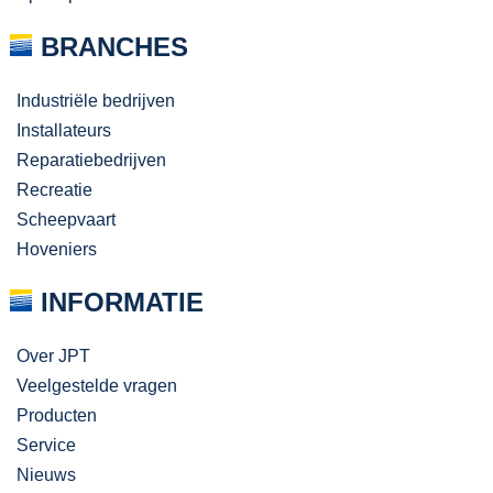
BRANCHES
Industriële bedrijven
Installateurs
Reparatiebedrijven
Recreatie
Scheepvaart
Hoveniers
INFORMATIE
Over JPT
Veelgestelde vragen
Producten
Service
Nieuws