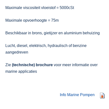
Maximale viscositeit vloeistof = 5000cSt
Maximale opvoerhoogte = 75m
Beschikbaar in brons, gietijzer en aluminium behuizing
Lucht, diesel, elektrisch, hydraulisch of benzine
aangedreven
Zie
(technische) brochure
voor meer informatie over
marine applicaties
Info Marine Pompen