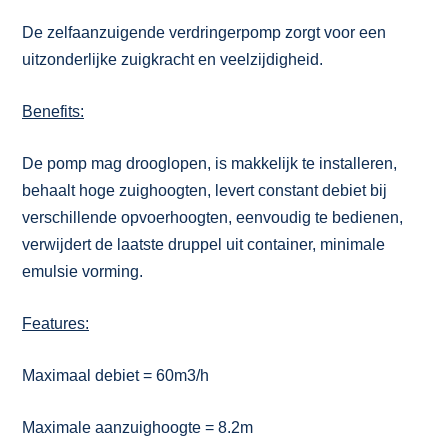
De zelfaanzuigende verdringerpomp zorgt voor een
uitzonderlijke zuigkracht en veelzijdigheid.
Benefits:
De pomp mag drooglopen, is makkelijk te installeren,
behaalt hoge zuighoogten, levert constant debiet bij
verschillende opvoerhoogten, eenvoudig te bedienen,
verwijdert de laatste druppel uit container, minimale
emulsie vorming.
Features:
Maximaal debiet = 60m3/h
Maximale aanzuighoogte = 8.2m