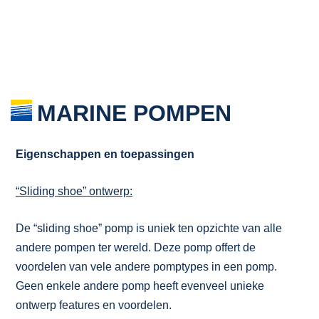
MARINE POMPEN
Eigenschappen en toepassingen
“Sliding shoe” ontwerp:
De “sliding shoe” pomp is uniek ten opzichte van alle
andere pompen ter wereld. Deze pomp offert de
voordelen van vele andere pomptypes in een pomp.
Geen enkele andere pomp heeft evenveel unieke
ontwerp features en voordelen.