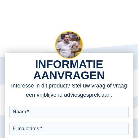
INFORMATIE
AANVRAGEN
Interesse in dit product? Stel uw vraag of vraag
een vrijblijvend adviesgesprek aan.