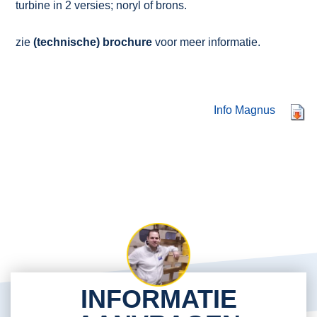
turbine in 2 versies; noryl of brons.
zie
(technische) brochure
voor meer informatie.
Info Magnus
INFORMATIE