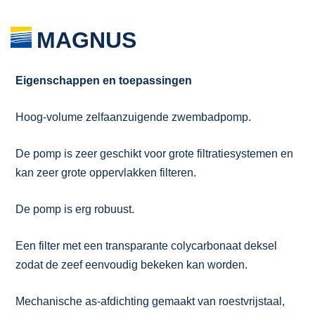
MAGNUS
Eigenschappen en toepassingen
Hoog-volume zelfaanzuigende zwembadpomp.
De pomp is zeer geschikt voor grote filtratiesystemen en
kan zeer grote oppervlakken filteren.
De pomp is erg robuust.
Een filter met een transparante colycarbonaat deksel
zodat de zeef eenvoudig bekeken kan worden.
Mechanische as-afdichting gemaakt van roestvrijstaal,