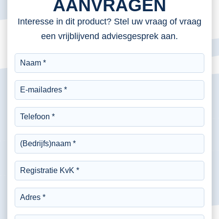
AANVRAGEN
Interesse in dit product? Stel uw vraag of vraag
een vrijblijvend adviesgesprek aan.