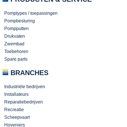
Pomptypes / toepassingen
Pompbesturing
Pompputten
Drukvaten
Zwembad
Toebehoren
Spare parts
BRANCHES
Industriële bedrijven
Installateurs
Reparatiebedrijven
Recreatie
Scheepvaart
Hoveniers