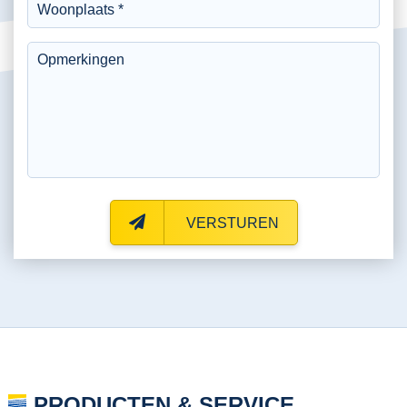
VERSTUREN
PRODUCTEN & SERVICE