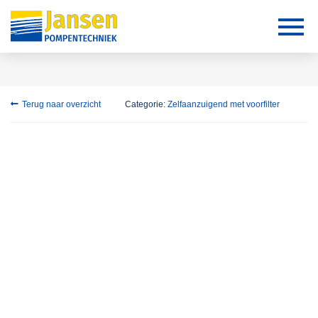
Terug naar overzicht
Categorie:
Zelfaanzuigend met voorfilter