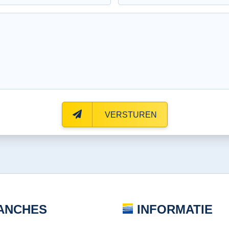
VERSTUREN
ANCHES
INFORMATIE