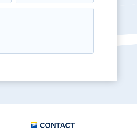
CONTACT