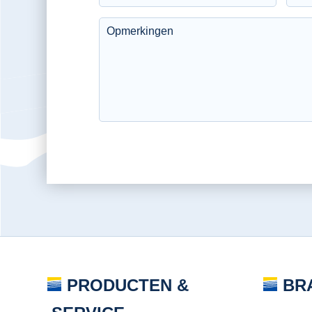
PRODUCTEN &
BR