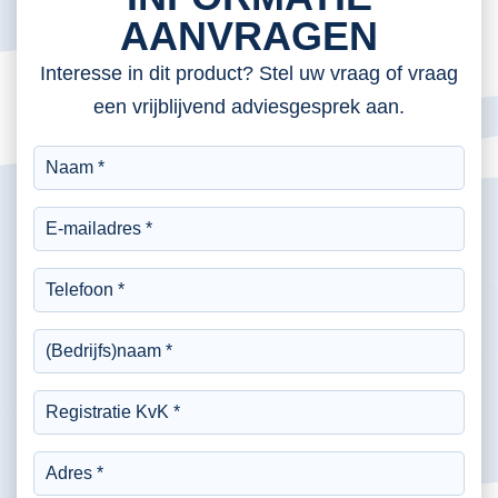
AANVRAGEN
Interesse in dit product? Stel uw vraag of vraag
een vrijblijvend adviesgesprek aan.