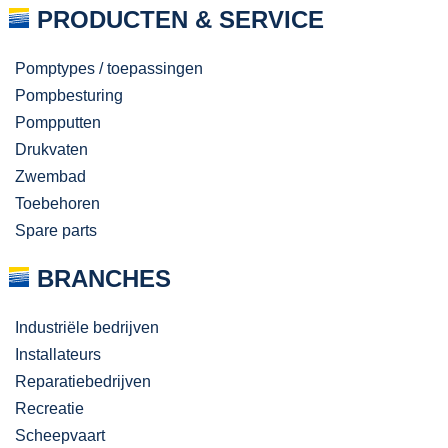
PRODUCTEN & SERVICE
Pomptypes / toepassingen
Pompbesturing
Pompputten
Drukvaten
Zwembad
Toebehoren
Spare parts
BRANCHES
Industriële bedrijven
Installateurs
Reparatiebedrijven
Recreatie
Scheepvaart