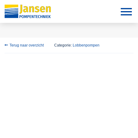
Terug naar overzicht
Categorie:
Lobbenpompen