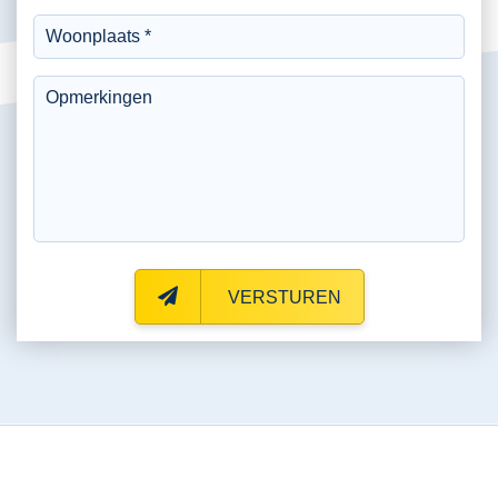
VERSTUREN