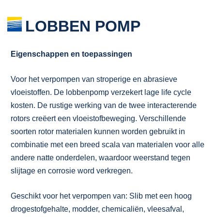
LOBBEN POMP
Eigenschappen en toepassingen
Voor het verpompen van stroperige en abrasieve
vloeistoffen. De lobbenpomp verzekert lage life cycle
kosten. De rustige werking van de twee interacterende
rotors creëert een vloeistofbeweging. Verschillende
soorten rotor materialen kunnen worden gebruikt in
combinatie met een breed scala van materialen voor alle
andere natte onderdelen, waardoor weerstand tegen
slijtage en corrosie word verkregen.
Geschikt voor het verpompen van: Slib met een hoog
drogestofgehalte, modder, chemicaliën, vleesafval,