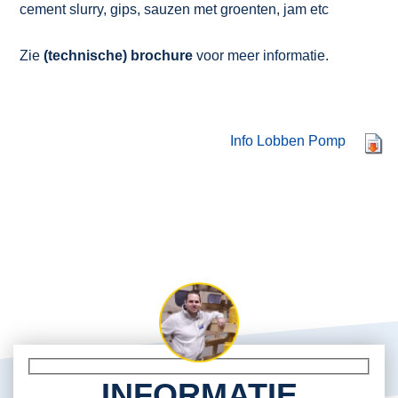
cement slurry, gips, sauzen met groenten, jam etc
Zie
(technische) brochure
voor meer informatie.
Info Lobben Pomp
INFORMATIE