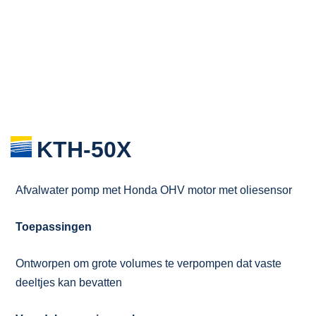
KTH-50X
Afvalwater pomp met Honda OHV motor met oliesensor
Toepassingen
Ontworpen om grote volumes te verpompen dat vaste
deeltjes kan bevatten