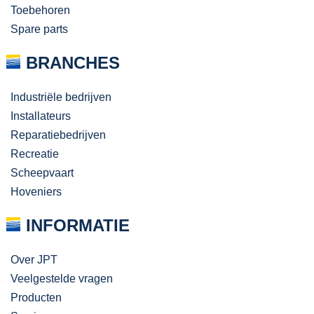
Toebehoren
Spare parts
BRANCHES
Industriële bedrijven
Installateurs
Reparatiebedrijven
Recreatie
Scheepvaart
Hoveniers
INFORMATIE
Over JPT
Veelgestelde vragen
Producten