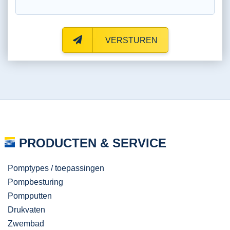
VERSTUREN
PRODUCTEN & SERVICE
Pomptypes / toepassingen
Pompbesturing
Pompputten
Drukvaten
Zwembad