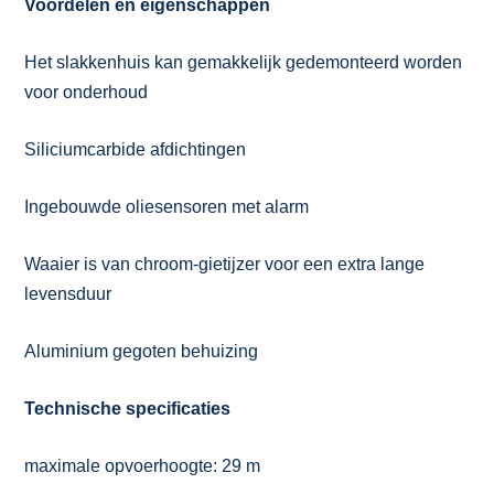
Voordelen en eigenschappen
Het slakkenhuis kan gemakkelijk gedemonteerd worden
voor onderhoud
Siliciumcarbide afdichtingen
Ingebouwde oliesensoren met alarm
Waaier is van chroom-gietijzer voor een extra lange
levensduur
Aluminium gegoten behuizing
Technische specificaties
maximale opvoerhoogte: 29 m