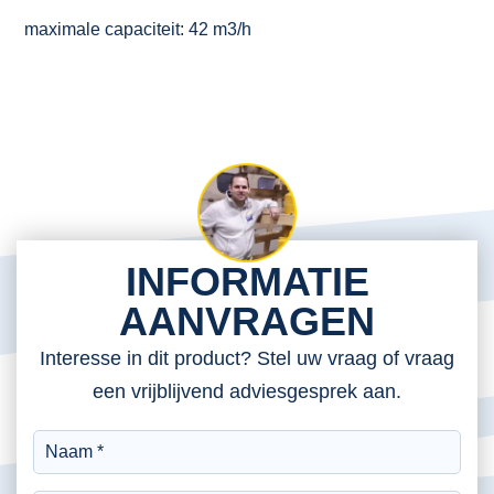
maximale capaciteit: 42 m3/h
INFORMATIE
AANVRAGEN
Interesse in dit product? Stel uw vraag of vraag
een vrijblijvend adviesgesprek aan.