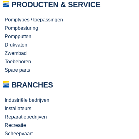
PRODUCTEN & SERVICE
Pomptypes / toepassingen
Pompbesturing
Pompputten
Drukvaten
Zwembad
Toebehoren
Spare parts
BRANCHES
Industriële bedrijven
Installateurs
Reparatiebedrijven
Recreatie
Scheepvaart