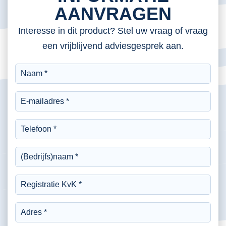
AANVRAGEN
Interesse in dit product? Stel uw vraag of vraag
een vrijblijvend adviesgesprek aan.