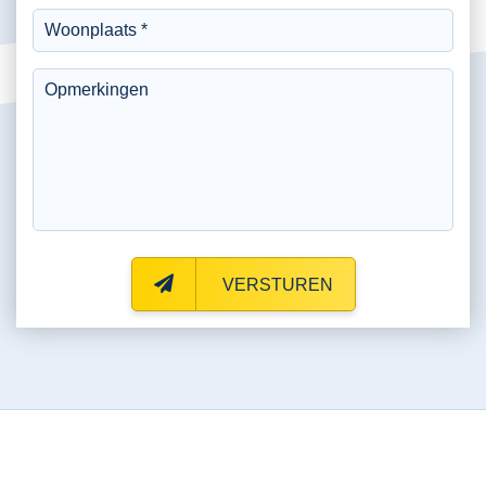
VERSTUREN