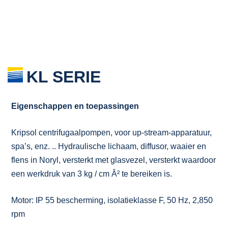
KL SERIE
Eigenschappen en toepassingen
Kripsol centrifugaalpompen, voor up-stream-apparatuur,
spa’s, enz. .. Hydraulische lichaam, diffusor, waaier en
flens in Noryl, versterkt met glasvezel, versterkt waardoor
een werkdruk van 3 kg / cm Â² te bereiken is.
Motor: IP 55 bescherming, isolatieklasse F, 50 Hz, 2,850
rpm