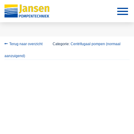
Terug naar overzicht
Categorie:
Centrifugaal pompen (normaal
aanzuigend)