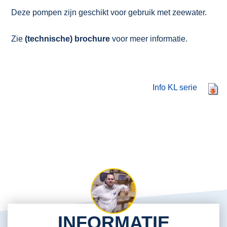
Deze pompen zijn geschikt voor gebruik met zeewater.
Zie
(technische) brochure
voor meer informatie.
Info KL serie
INFORMATIE