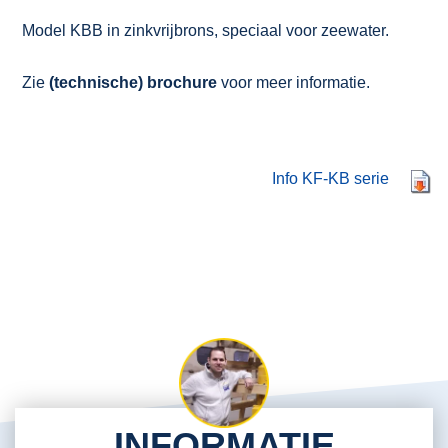
Model KBB in zinkvrijbrons, speciaal voor zeewater.
Zie
(technische) brochure
voor meer informatie.
Info KF-KB serie
INFORMATIE