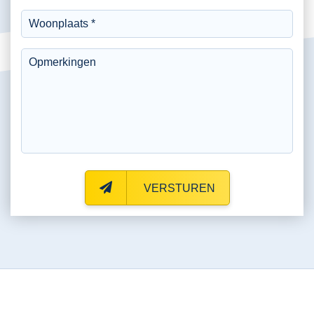
VERSTUREN