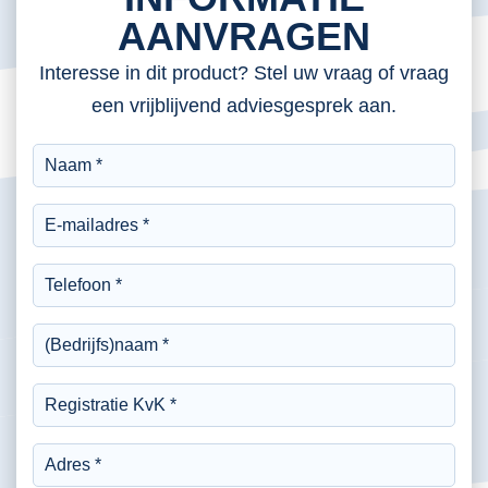
AANVRAGEN
Interesse in dit product? Stel uw vraag of vraag
een vrijblijvend adviesgesprek aan.