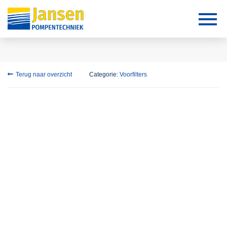
Terug naar overzicht
Categorie:
Voorfilters