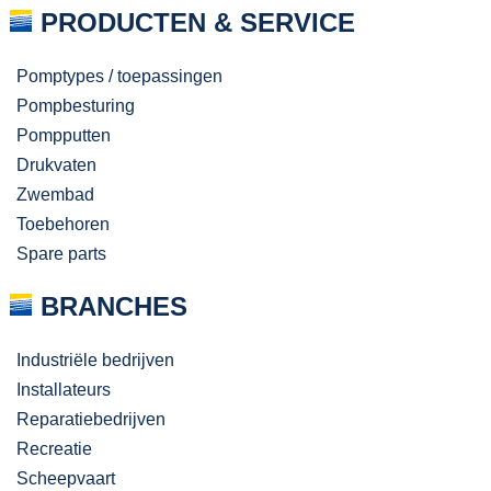
PRODUCTEN & SERVICE
Pomptypes / toepassingen
Pompbesturing
Pompputten
Drukvaten
Zwembad
Toebehoren
Spare parts
BRANCHES
Industriële bedrijven
Installateurs
Reparatiebedrijven
Recreatie
Scheepvaart