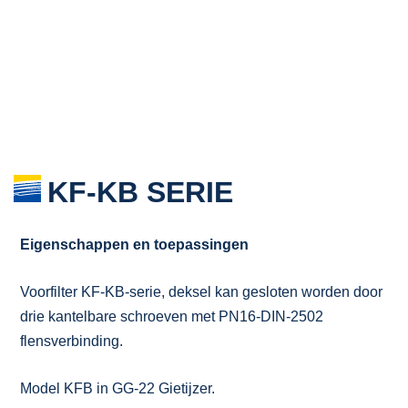
KF-KB SERIE
Eigenschappen en toepassingen
Voorfilter KF-KB-serie, deksel kan gesloten worden door
drie kantelbare schroeven met PN16-DIN-2502
flensverbinding.
Model KFB in GG-22 Gietijzer.