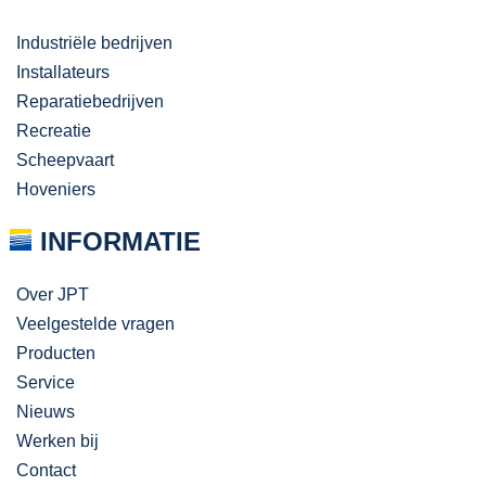
Industriële bedrijven
Installateurs
Reparatiebedrijven
Recreatie
Scheepvaart
Hoveniers
INFORMATIE
Over JPT
Veelgestelde vragen
Producten
Service
Nieuws
Werken bij
Contact