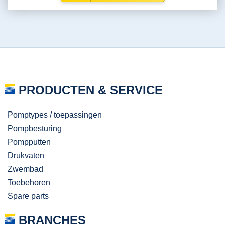
PRODUCTEN & SERVICE
Pomptypes / toepassingen
Pompbesturing
Pompputten
Drukvaten
Zwembad
Toebehoren
Spare parts
BRANCHES