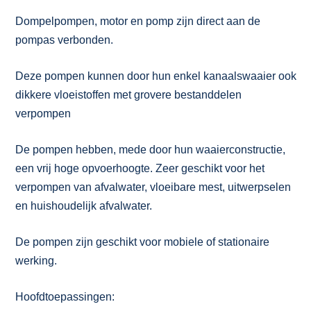
Dompelpompen, motor en pomp zijn direct aan de
pompas verbonden.
Deze pompen kunnen door hun enkel kanaalswaaier ook
dikkere vloeistoffen met grovere bestanddelen
verpompen
De pompen hebben, mede door hun waaierconstructie,
een vrij hoge opvoerhoogte. Zeer geschikt voor het
verpompen van afvalwater, vloeibare mest, uitwerpselen
en huishoudelijk afvalwater.
De pompen zijn geschikt voor mobiele of stationaire
werking.
Hoofdtoepassingen: