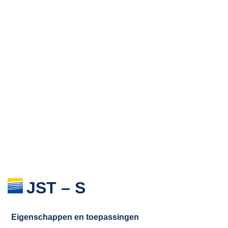
JST – S
Eigenschappen en toepassingen