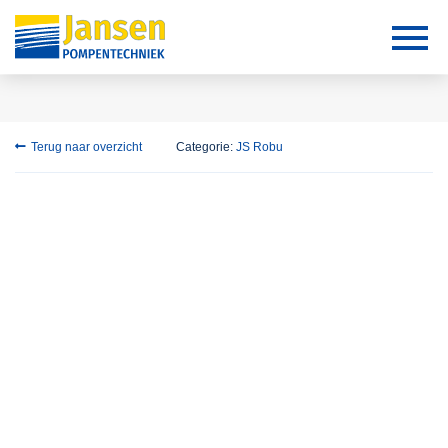
Terug naar overzicht
Categorie:
JS Robu