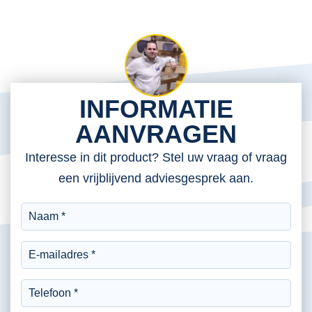
INFORMATIE
AANVRAGEN
Interesse in dit product? Stel uw vraag of vraag
een vrijblijvend adviesgesprek aan.