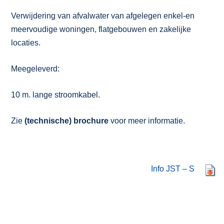
Verwijdering van afvalwater van afgelegen enkel-en
meervoudige woningen, flatgebouwen en zakelijke
locaties.
Meegeleverd:
10 m. lange stroomkabel.
Zie
(technische) brochure
voor meer informatie.
Info JST – S