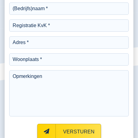
VERSTUREN