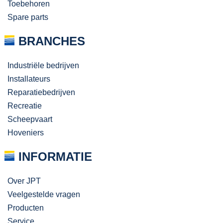
Toebehoren
Spare parts
BRANCHES
Industriële bedrijven
Installateurs
Reparatiebedrijven
Recreatie
Scheepvaart
Hoveniers
INFORMATIE
Over JPT
Veelgestelde vragen
Producten
Service