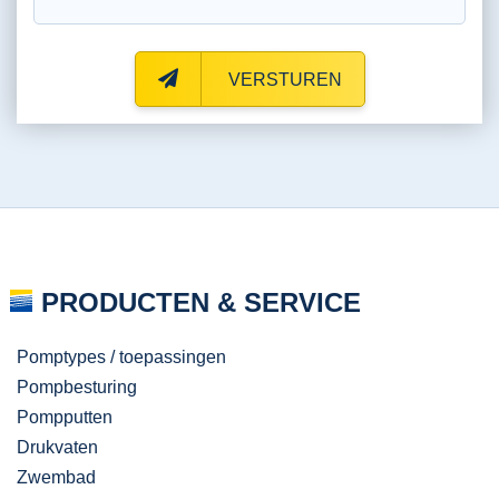
VERSTUREN
PRODUCTEN & SERVICE
Pomptypes / toepassingen
Pompbesturing
Pompputten
Drukvaten
Zwembad