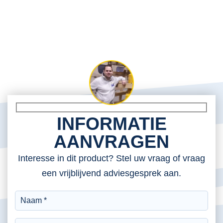
INFORMATIE
AANVRAGEN
Interesse in dit product? Stel uw vraag of vraag
een vrijblijvend adviesgesprek aan.