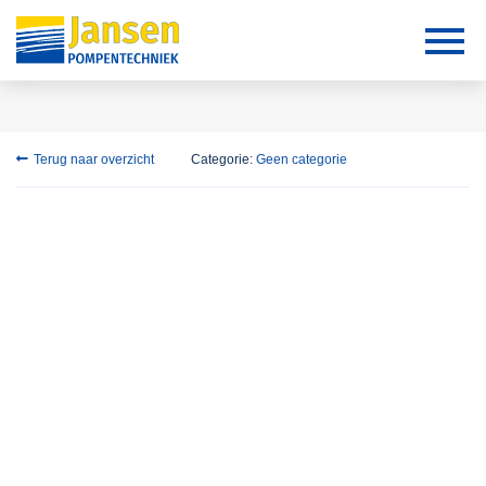
Terug naar overzicht
Categorie:
Geen categorie