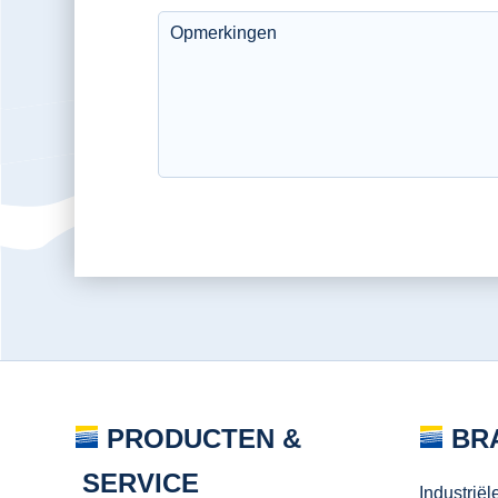
PRODUCTEN &
BR
SERVICE
Industriël