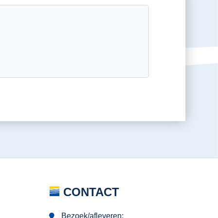
CONTACT
Bezoek/afleveren: