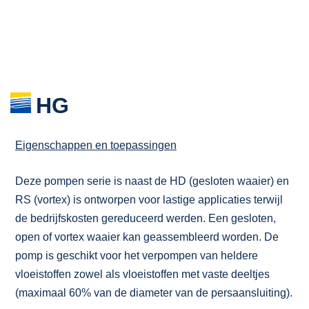
HG
Eigenschappen en toepassingen
Deze pompen serie is naast de HD (gesloten waaier) en
RS (vortex) is ontworpen voor lastige applicaties terwijl
de bedrijfskosten gereduceerd werden. Een gesloten,
open of vortex waaier kan geassembleerd worden. De
pomp is geschikt voor het verpompen van heldere
vloeistoffen zowel als vloeistoffen met vaste deeltjes
(maximaal 60% van de diameter van de persaansluiting).