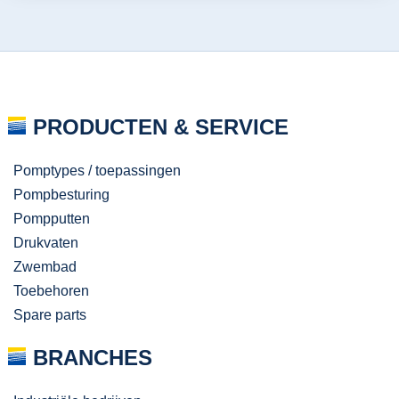
PRODUCTEN & SERVICE
Pomptypes / toepassingen
Pompbesturing
Pompputten
Drukvaten
Zwembad
Toebehoren
Spare parts
BRANCHES