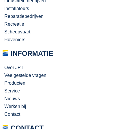
Industriële bedrijven
Installateurs
Reparatiebedrijven
Recreatie
Scheepvaart
Hoveniers
INFORMATIE
Over JPT
Veelgestelde vragen
Producten
Service
Nieuws
Werken bij
Contact
CONTACT