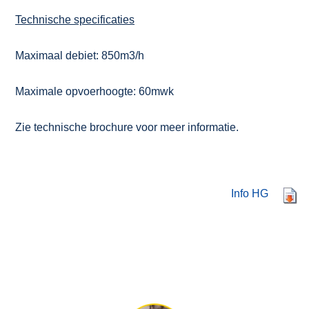
Technische specificaties
Maximaal debiet: 850m3/h
Maximale opvoerhoogte: 60mwk
Zie technische brochure voor meer informatie.
Info HG