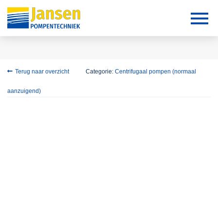
Terug naar overzicht
Categorie:
Centrifugaal pompen (normaal
aanzuigend)