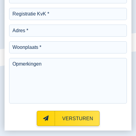
VERSTUREN