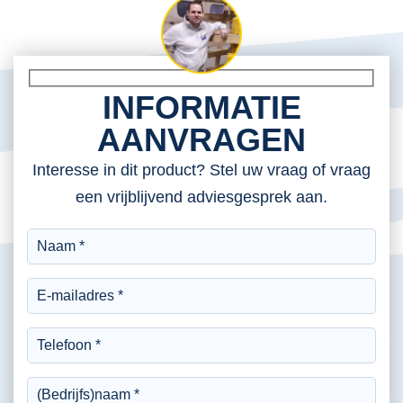
INFORMATIE
AANVRAGEN
Interesse in dit product? Stel uw vraag of vraag
een vrijblijvend adviesgesprek aan.