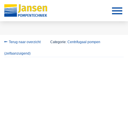
Terug naar overzicht
Categorie:
Centrifugaal pompen
(zelfaanzuigend)