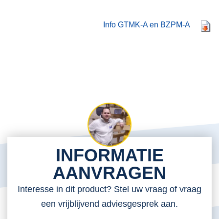
Info GTMK-A en BZPM-A
INFORMATIE
AANVRAGEN
Interesse in dit product? Stel uw vraag of vraag
een vrijblijvend adviesgesprek aan.