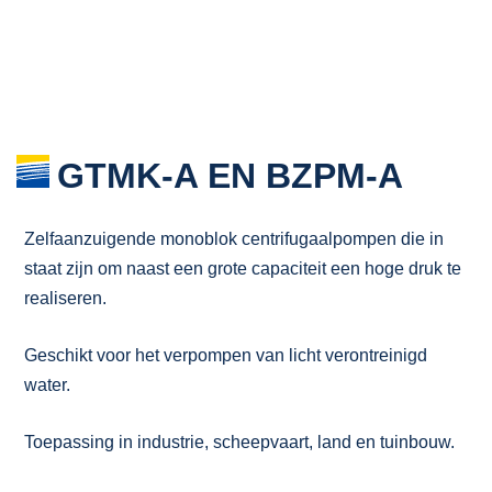
GTMK-A EN BZPM-A
Zelfaanzuigende monoblok centrifugaalpompen die in
staat zijn om naast een grote capaciteit een hoge druk te
realiseren.
Geschikt voor het verpompen van licht verontreinigd
water.
Toepassing in industrie, scheepvaart, land en tuinbouw.