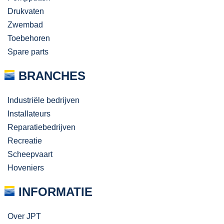
Drukvaten
Zwembad
Toebehoren
Spare parts
BRANCHES
Industriële bedrijven
Installateurs
Reparatiebedrijven
Recreatie
Scheepvaart
Hoveniers
INFORMATIE
Over JPT