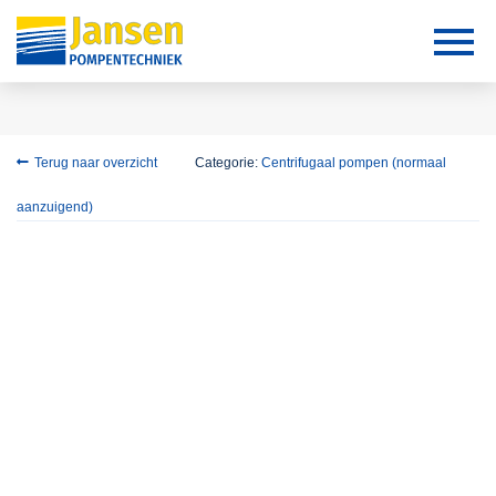
Terug naar overzicht
Categorie:
Centrifugaal pompen (normaal
aanzuigend)