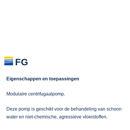
FG
Eigenschappen en toepassingen
Modulaire centrifugaalpomp.
Deze pomp is geschikt voor de behandeling van schoon
water en niet-chemische, agressieve vloeistoffen.