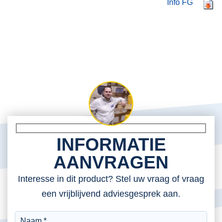
Info FG
INFORMATIE
AANVRAGEN
Interesse in dit product? Stel uw vraag of vraag
een vrijblijvend adviesgesprek aan.