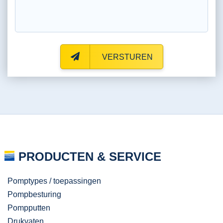
VERSTUREN
PRODUCTEN & SERVICE
Pomptypes / toepassingen
Pompbesturing
Pompputten
Drukvaten