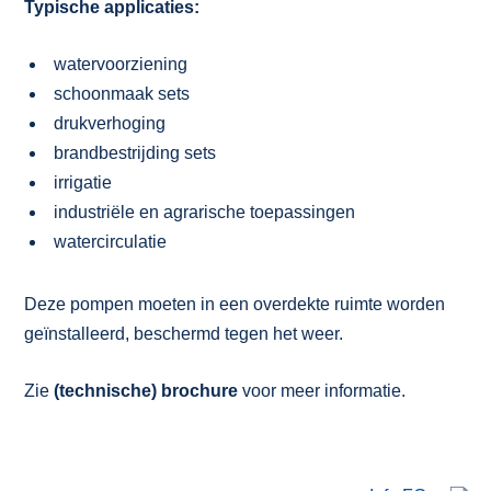
Typische applicaties:
watervoorziening
schoonmaak sets
drukverhoging
brandbestrijding sets
irrigatie
industriële en agrarische toepassingen
watercirculatie
Deze pompen moeten in een overdekte ruimte worden
geïnstalleerd, beschermd tegen het weer.
Zie
(technische) brochure
voor meer informatie.