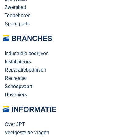
Zwembad
Toebehoren
Spare parts
BRANCHES
Industriële bedrijven
Installateurs
Reparatiebedrijven
Recreatie
Scheepvaart
Hoveniers
INFORMATIE
Over JPT
Veelgestelde vragen