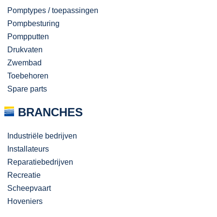
Pomptypes / toepassingen
Pompbesturing
Pompputten
Drukvaten
Zwembad
Toebehoren
Spare parts
BRANCHES
Industriële bedrijven
Installateurs
Reparatiebedrijven
Recreatie
Scheepvaart
Hoveniers