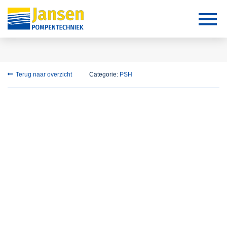
Terug naar overzicht
Categorie:
PSH