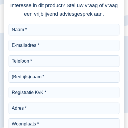
Interesse in dit product? Stel uw vraag of vraag
een vrijblijvend adviesgesprek aan.