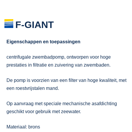
F-GIANT
Eigenschappen en toepassingen
centrifugale zwembadpomp, ontworpen voor hoge
prestaties in filtratie en zuivering van zwembaden.
De pomp is voorzien van een filter van hoge kwaliteit, met
een roestvrijstalen mand.
Op aanvraag met speciale mechanische asafdichting
geschikt voor gebruik met zeewater.
Materiaal: brons