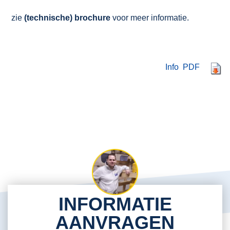
zie
(technische) brochure
voor meer informatie.
Info PDF
INFORMATIE
AANVRAGEN