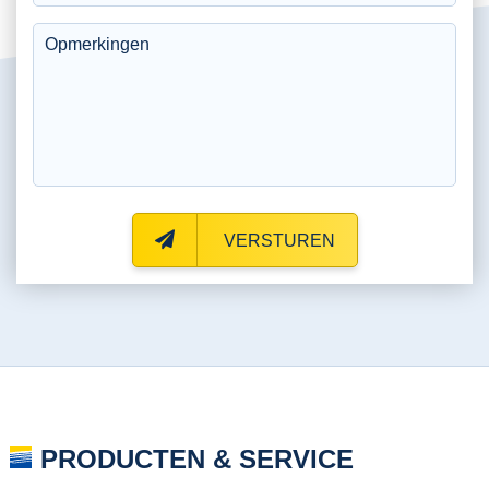
VERSTUREN
PRODUCTEN & SERVICE